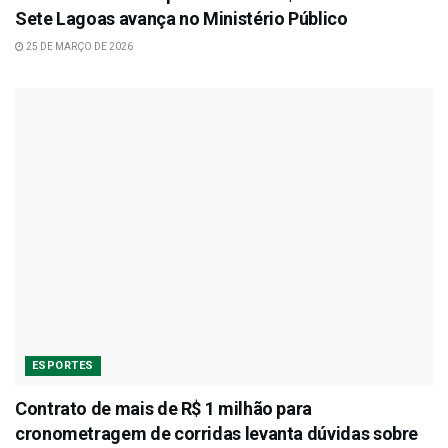
Sete Lagoas avança no Ministério Público
25 DE MARÇO DE 2026
ESPORTES
Contrato de mais de R$ 1 milhão para
cronometragem de corridas levanta dúvidas sobre