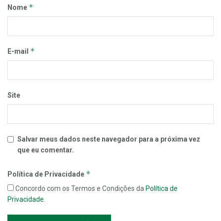
*
Nome
*
E-mail
Site
Salvar meus dados neste navegador para a próxima vez
que eu comentar.
*
Política de Privacidade
Concordo com os Termos e Condições da
Política de
Privacidade
.