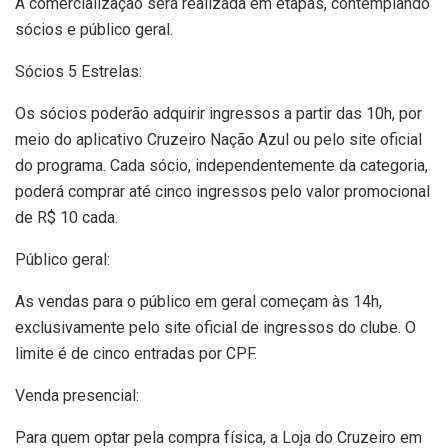
A comercialização será realizada em etapas, contemplando
sócios e público geral.
Sócios 5 Estrelas:
Os sócios poderão adquirir ingressos a partir das 10h, por
meio do aplicativo Cruzeiro Nação Azul ou pelo site oficial
do programa. Cada sócio, independentemente da categoria,
poderá comprar até cinco ingressos pelo valor promocional
de R$ 10 cada.
Público geral:
As vendas para o público em geral começam às 14h,
exclusivamente pelo site oficial de ingressos do clube. O
limite é de cinco entradas por CPF.
Venda presencial:
Para quem optar pela compra física, a Loja do Cruzeiro em