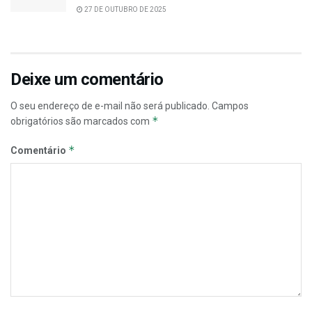
27 DE OUTUBRO DE 2025
Deixe um comentário
O seu endereço de e-mail não será publicado.
Campos
*
obrigatórios são marcados com
*
Comentário