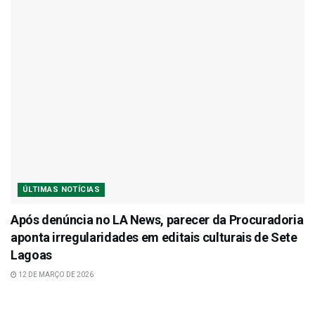
ÚLTIMAS NOTÍCIAS
Após denúncia no LA News, parecer da Procuradoria
aponta irregularidades em editais culturais de Sete
Lagoas
12 DE MARÇO DE 2026