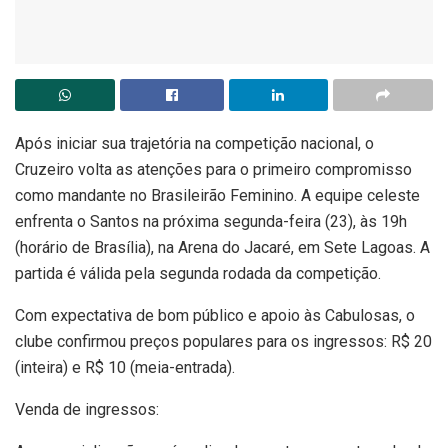
Após iniciar sua trajetória na competição nacional, o
Cruzeiro volta as atenções para o primeiro compromisso
como mandante no Brasileirão Feminino. A equipe celeste
enfrenta o Santos na próxima segunda-feira (23), às 19h
(horário de Brasília), na Arena do Jacaré, em Sete Lagoas. A
partida é válida pela segunda rodada da competição.
Com expectativa de bom público e apoio às Cabulosas, o
clube confirmou preços populares para os ingressos: R$ 20
(inteira) e R$ 10 (meia-entrada).
Venda de ingressos: