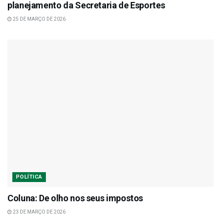
planejamento da Secretaria de Esportes
25 DE MARÇO DE 2026
POLÍTICA
Coluna: De olho nos seus impostos
23 DE MARÇO DE 2026