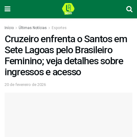
Início
Últimas Notícias
Esportes
Cruzeiro enfrenta o Santos em
Sete Lagoas pelo Brasileiro
Feminino; veja detalhes sobre
ingressos e acesso
20 de fevereiro de 2026