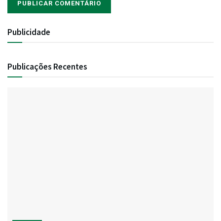
Publicidade
Publicações Recentes