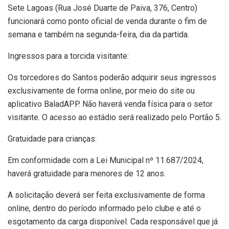
Sete Lagoas (Rua José Duarte de Paiva, 376, Centro)
funcionará como ponto oficial de venda durante o fim de
semana e também na segunda-feira, dia da partida.
Ingressos para a torcida visitante:
Os torcedores do Santos poderão adquirir seus ingressos
exclusivamente de forma online, por meio do site ou
aplicativo BaladAPP. Não haverá venda física para o setor
visitante. O acesso ao estádio será realizado pelo Portão 5.
Gratuidade para crianças:
Em conformidade com a Lei Municipal nº 11.687/2024,
haverá gratuidade para menores de 12 anos.
A solicitação deverá ser feita exclusivamente de forma
online, dentro do período informado pelo clube e até o
esgotamento da carga disponível. Cada responsável que já