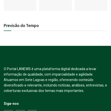
Previsão do Tempo
O Portal LANEWS é uma plataforma digital dedicada a levar
informação de qualidade, com imparcialidade e agilidade.
Atuamos em Sete Lagoas e região, oferecendo conteúdo
diversificado e relevante, incluindo notícias, análises, entrevistas, e
coberturas exclusivas dos temas mais importantes.
Siga-nos