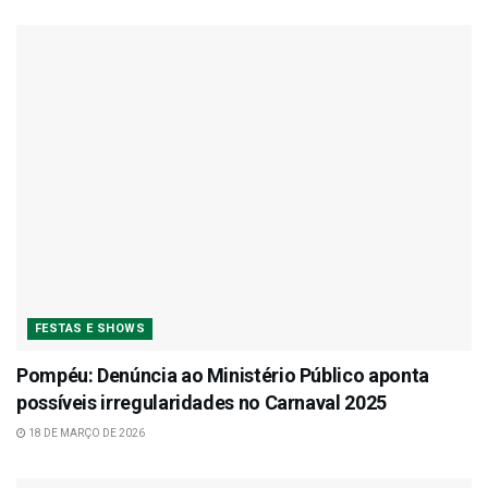
FESTAS E SHOWS
Pompéu: Denúncia ao Ministério Público aponta
possíveis irregularidades no Carnaval 2025
18 DE MARÇO DE 2026