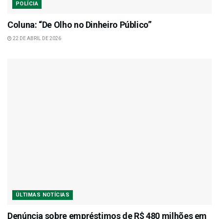
POLÍCIA
Coluna: “De Olho no Dinheiro Público”
22 DE ABRIL DE 2026
ÚLTIMAS NOTÍCIAS
Denúncia sobre empréstimos de R$ 480 milhões em