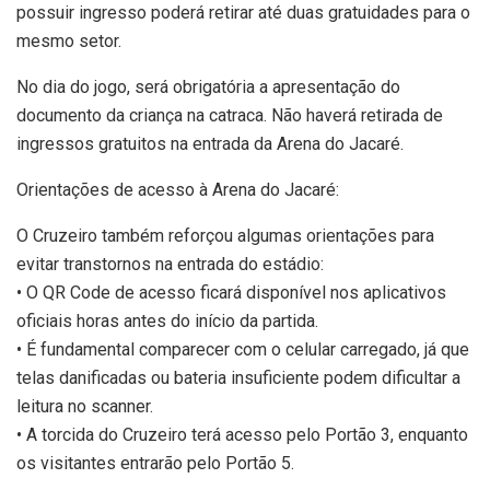
possuir ingresso poderá retirar até duas gratuidades para o
mesmo setor.
No dia do jogo, será obrigatória a apresentação do
documento da criança na catraca. Não haverá retirada de
ingressos gratuitos na entrada da Arena do Jacaré.
Orientações de acesso à Arena do Jacaré:
O Cruzeiro também reforçou algumas orientações para
evitar transtornos na entrada do estádio:
• O QR Code de acesso ficará disponível nos aplicativos
oficiais horas antes do início da partida.
• É fundamental comparecer com o celular carregado, já que
telas danificadas ou bateria insuficiente podem dificultar a
leitura no scanner.
• A torcida do Cruzeiro terá acesso pelo Portão 3, enquanto
os visitantes entrarão pelo Portão 5.