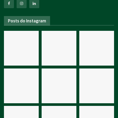
Posts do Instagram