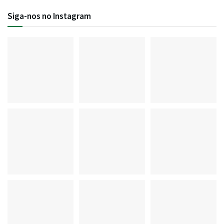
Siga-nos no Instagram