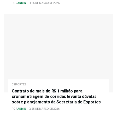
POR
ADMIN
25 DE MARÇO DE 2026
ESPORTES
Contrato de mais de R$ 1 milhão para
cronometragem de corridas levanta dúvidas
sobre planejamento da Secretaria de Esportes
POR
ADMIN
25 DE MARÇO DE 2026