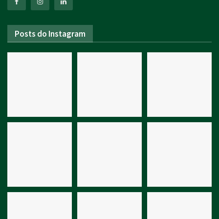
Posts do Instagram