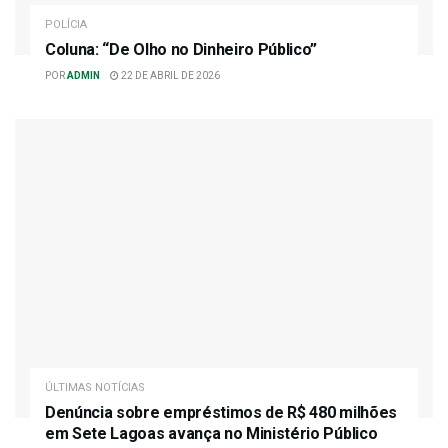
POLÍCIA
Coluna: “De Olho no Dinheiro Público”
POR
ADMIN
22 DE ABRIL DE 2026
ÚLTIMAS NOTÍCIAS
Denúncia sobre empréstimos de R$ 480 milhões
em Sete Lagoas avança no Ministério Público