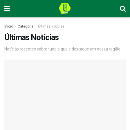
Início
Categoria
Últimas Notícias
Últimas Notícias
Notícias recentes sobre tudo o que é destaque em nossa região.