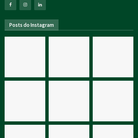
Posts do Instagram