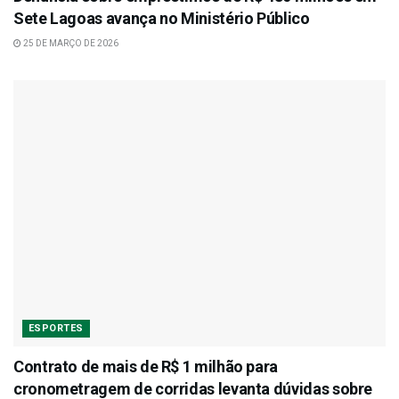
Sete Lagoas avança no Ministério Público
25 DE MARÇO DE 2026
ESPORTES
Contrato de mais de R$ 1 milhão para
cronometragem de corridas levanta dúvidas sobre