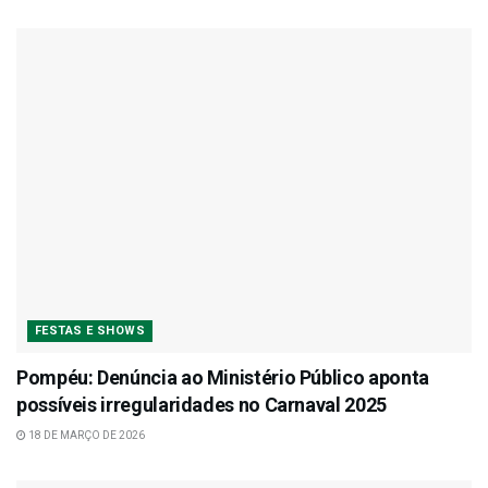
FESTAS E SHOWS
Pompéu: Denúncia ao Ministério Público aponta
possíveis irregularidades no Carnaval 2025
18 DE MARÇO DE 2026