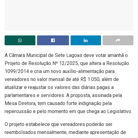
A Câmara Municipal de Sete Lagoas deve votar amanhã o
Projeto de Resolução Nº 12/2025, que altera a Resolução
1099/2014 e cria um novo auxílio-alimentação para
vereadores no valor mensal de até R$ 1.050, além de
atualizar e reajustar os valores das diárias pagas a
parlamentares e servidores. A proposta, assinada pela
Mesa Diretora, tem causado forte indignação pela
repercussão e pelo momento em que chega ao Legislativo.
O projeto estabelece que vereadores poderão ser
reembolsados mensalmente, mediante apresentação de