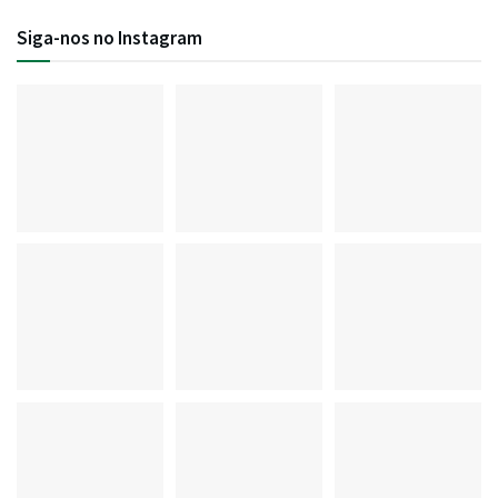
Siga-nos no Instagram