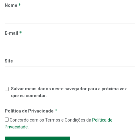
*
Nome
*
E-mail
Site
Salvar meus dados neste navegador para a próxima vez
que eu comentar.
*
Política de Privacidade
Concordo com os Termos e Condições da
Política de
Privacidade
.