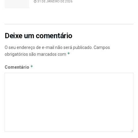
31 DE JANEIRO DE 2026
Deixe um comentário
O seu endereço de e-mail não será publicado.
Campos
*
obrigatórios são marcados com
*
Comentário