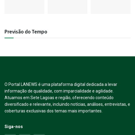
Previsão do Tempo
O Portal LANEWS é uma plataforma digital dedicada a levar
informação de qualidade, com imparcialidade e agilidade.
Atuamos em Sete Lagoas e região, oferecendo conteúdo
diversificado e relevante, incluindo notícias, análises, entrevistas, e
coberturas exclusivas dos temas mais importantes.
Siga-nos