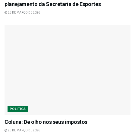
planejamento da Secretaria de Esportes
25 DE MARÇO DE 2026
POLÍTICA
Coluna: De olho nos seus impostos
23 DE MARÇO DE 2026