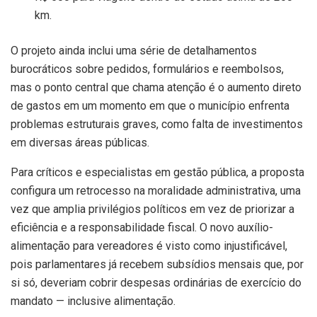
km.
O projeto ainda inclui uma série de detalhamentos
burocráticos sobre pedidos, formulários e reembolsos,
mas o ponto central que chama atenção é o aumento direto
de gastos em um momento em que o município enfrenta
problemas estruturais graves, como falta de investimentos
em diversas áreas públicas.
Para críticos e especialistas em gestão pública, a proposta
configura um retrocesso na moralidade administrativa, uma
vez que amplia privilégios políticos em vez de priorizar a
eficiência e a responsabilidade fiscal. O novo auxílio-
alimentação para vereadores é visto como injustificável,
pois parlamentares já recebem subsídios mensais que, por
si só, deveriam cobrir despesas ordinárias de exercício do
mandato — inclusive alimentação.