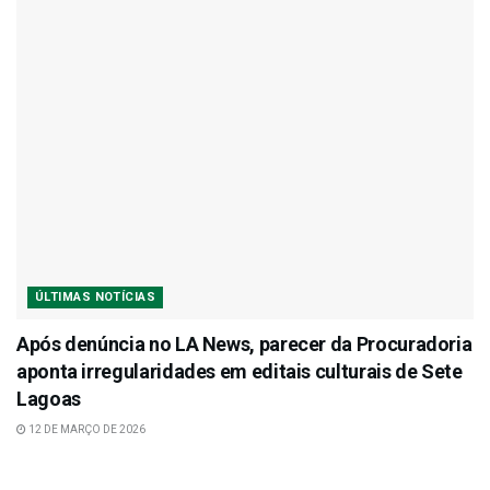
ÚLTIMAS NOTÍCIAS
Após denúncia no LA News, parecer da Procuradoria
aponta irregularidades em editais culturais de Sete
Lagoas
12 DE MARÇO DE 2026