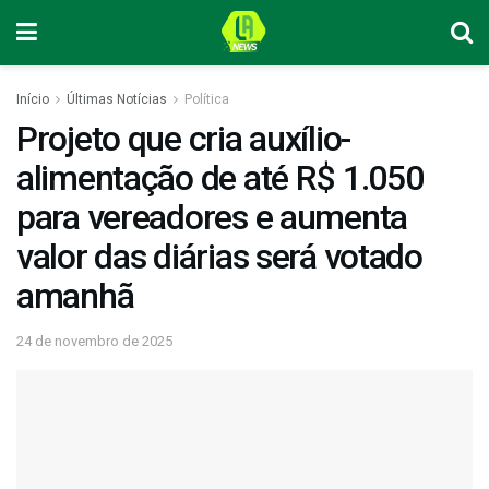
Início
Últimas Notícias
Política
Projeto que cria auxílio-
alimentação de até R$ 1.050
para vereadores e aumenta
valor das diárias será votado
amanhã
24 de novembro de 2025