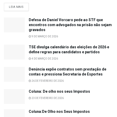
LEIA MAIS
Defesa de Daniel Vorcaro pede ao STF que
encontros com advogados na prisão não sejam
gravados
9 DE MARÇO DE 2026
TSE divulga calendário das eleições de 2026 e
define regras para candidatos e partidos
4 DE MARÇO DE 2026
Denúncia expõe contratos sem prestação de
contas e pressiona Secretaria de Esportes
26 DE FEVEREIRO DE 2026
Coluna: De olho nos seus Impostos
23 DE FEVEREIRO DE 2026
Coluna:De Olho nos Seus Impostos