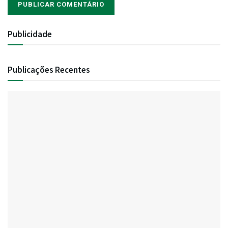
Publicidade
Publicações Recentes