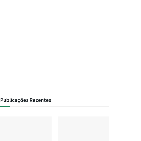
Publicações Recentes