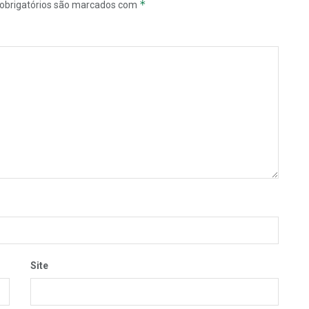
*
obrigatórios são marcados com
Site