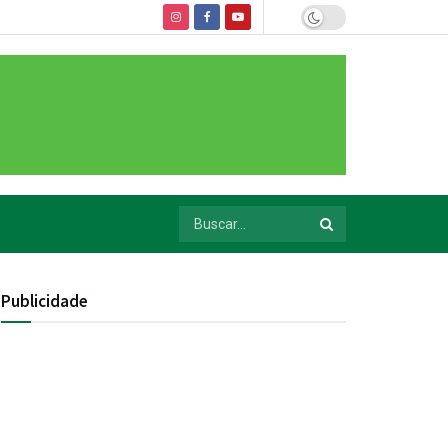
Publicidade