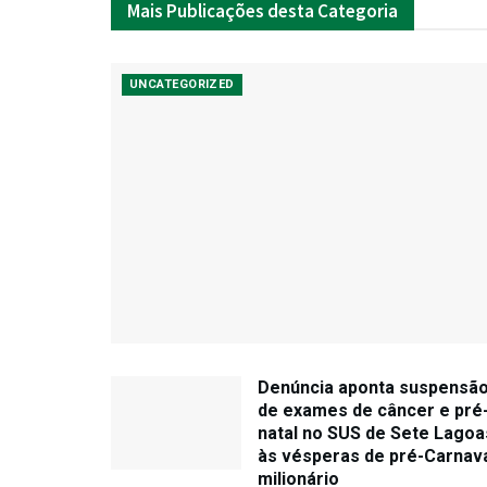
Mais
Publicações desta Categoria
UNCATEGORIZED
Denúncia aponta suspensã
de exames de câncer e pré
natal no SUS de Sete Lagoa
às vésperas de pré-Carnav
milionário