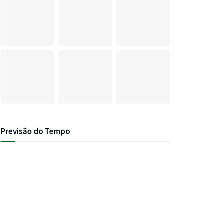
Previsão do Tempo