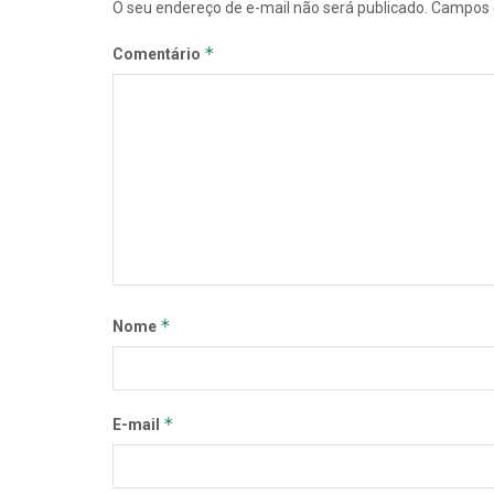
O seu endereço de e-mail não será publicado.
Campos 
*
Comentário
*
Nome
*
E-mail