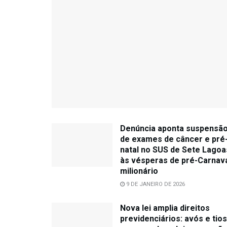
Denúncia aponta suspensã
de exames de câncer e pré
natal no SUS de Sete Lagoa
às vésperas de pré-Carnav
milionário
9 DE JANEIRO DE 2026
Nova lei amplia direitos
previdenciários: avós e tios