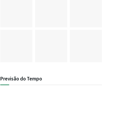
Previsão do Tempo