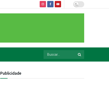
Publicidade