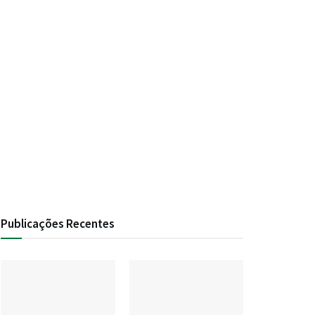
Publicações Recentes