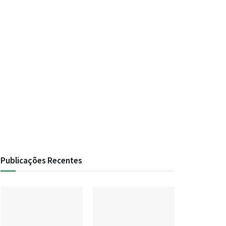
Publicações Recentes