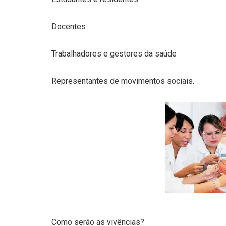
Docentes
Trabalhadores e gestores da saúde
Representantes de movimentos sociais.
Como serão as vivências?