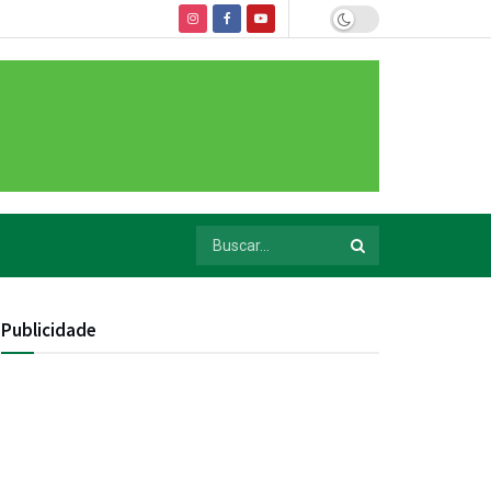
Publicidade