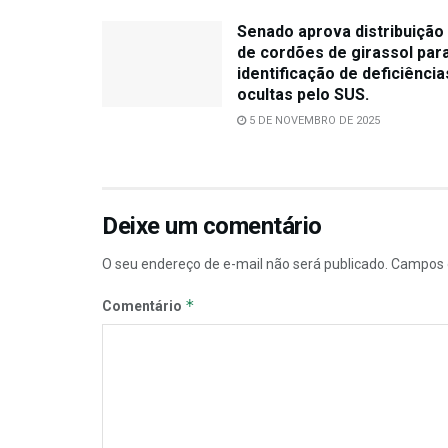
Senado aprova distribuição
de cordões de girassol par
identificação de deficiência
ocultas pelo SUS.
5 DE NOVEMBRO DE 2025
Deixe um comentário
O seu endereço de e-mail não será publicado.
Campos 
*
Comentário