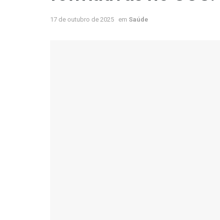
17 de outubro de 2025
em
Saúde