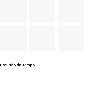
Previsão do Tempo