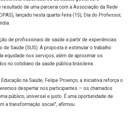
é resultado de uma parceria com a Associação da Rede
AS), lançado nesta quarta-feira (15), Dia do Professor,
ndia.
ão de profissionais de saúde a partir de experiências
o de Saúde (SUS). A proposta é estimular o trabalho
da equidade nos serviços, além de aproximar os
os no cotidiano da saúde pública brasileira.
Educação na Saúde, Felipe Proenço, a iniciativa reforça o
eremos despertar nos participantes — os chamados
a público, universal e justo. É uma oportunidade de
m a transformação social”, afirmou.