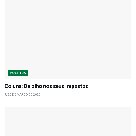
POLÍTICA
Coluna: De olho nos seus impostos
23 DE MARÇO DE 2026