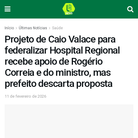
Início
Últimas Notícias
Saúde
Projeto de Caio Valace para
federalizar Hospital Regional
recebe apoio de Rogério
Correia e do ministro, mas
prefeito descarta proposta
11 de fevereiro de 2026