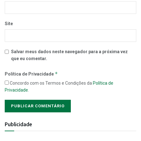
Site
Salvar meus dados neste navegador para a próxima vez
que eu comentar.
*
Política de Privacidade
Concordo com os Termos e Condições da
Política de
Privacidade
.
Publicidade