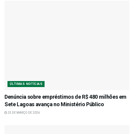
ÚLTIMAS NOTÍCIAS
Denúncia sobre empréstimos de R$ 480 milhões em
Sete Lagoas avança no Ministério Público
25 DE MARÇO DE 2026