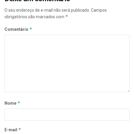
O seu endereço de e-mail não será publicado.
Campos
*
obrigatórios são marcados com
*
Comentário
*
Nome
*
E-mail