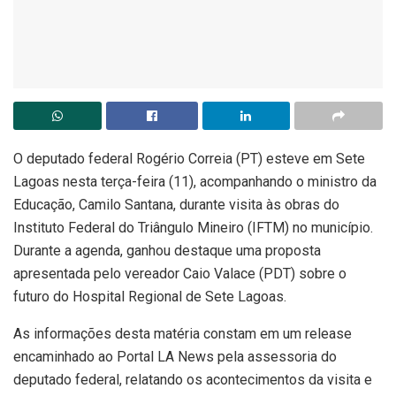
O deputado federal Rogério Correia (PT) esteve em Sete
Lagoas nesta terça-feira (11), acompanhando o ministro da
Educação, Camilo Santana, durante visita às obras do
Instituto Federal do Triângulo Mineiro (IFTM) no município.
Durante a agenda, ganhou destaque uma proposta
apresentada pelo vereador Caio Valace (PDT) sobre o
futuro do Hospital Regional de Sete Lagoas.
As informações desta matéria constam em um release
encaminhado ao Portal LA News pela assessoria do
deputado federal, relatando os acontecimentos da visita e