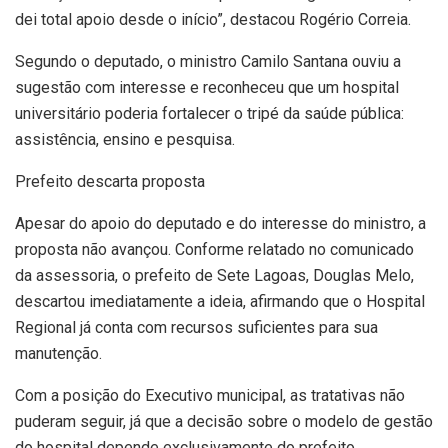
dei total apoio desde o início”, destacou Rogério Correia.
Segundo o deputado, o ministro Camilo Santana ouviu a
sugestão com interesse e reconheceu que um hospital
universitário poderia fortalecer o tripé da saúde pública:
assistência, ensino e pesquisa.
Prefeito descarta proposta
Apesar do apoio do deputado e do interesse do ministro, a
proposta não avançou. Conforme relatado no comunicado
da assessoria, o prefeito de Sete Lagoas, Douglas Melo,
descartou imediatamente a ideia, afirmando que o Hospital
Regional já conta com recursos suficientes para sua
manutenção.
Com a posição do Executivo municipal, as tratativas não
puderam seguir, já que a decisão sobre o modelo de gestão
do hospital depende exclusivamente do prefeito.