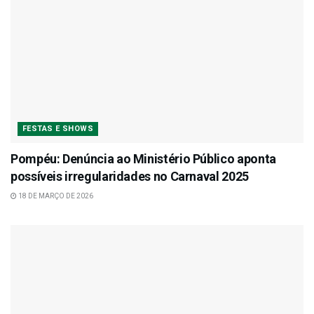
FESTAS E SHOWS
Pompéu: Denúncia ao Ministério Público aponta
possíveis irregularidades no Carnaval 2025
18 DE MARÇO DE 2026