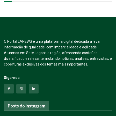
O Portal LANEWS é uma plataforma digital dedicada a levar
informação de qualidade, com imparcialidade e agilidade.
Atuamos em Sete Lagoas e região, oferecendo conteúdo
diversificado e relevante, incluindo notícias, análises, entrevistas, e
coberturas exclusivas dos temas mais importantes.
Siga-nos
Posts do Instagram