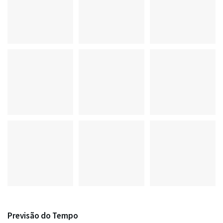
Previsão do Tempo