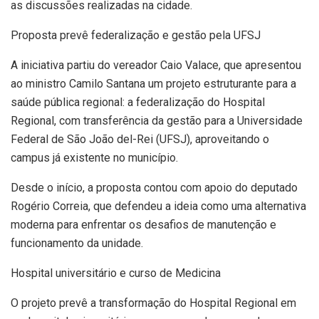
as discussões realizadas na cidade.
Proposta prevê federalização e gestão pela UFSJ
A iniciativa partiu do vereador Caio Valace, que apresentou
ao ministro Camilo Santana um projeto estruturante para a
saúde pública regional: a federalização do Hospital
Regional, com transferência da gestão para a Universidade
Federal de São João del-Rei (UFSJ), aproveitando o
campus já existente no município.
Desde o início, a proposta contou com apoio do deputado
Rogério Correia, que defendeu a ideia como uma alternativa
moderna para enfrentar os desafios de manutenção e
funcionamento da unidade.
Hospital universitário e curso de Medicina
O projeto prevê a transformação do Hospital Regional em