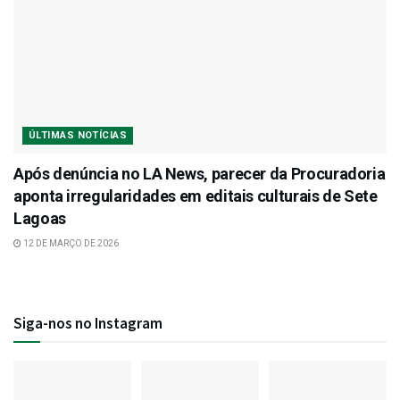
ÚLTIMAS NOTÍCIAS
Após denúncia no LA News, parecer da Procuradoria
aponta irregularidades em editais culturais de Sete
Lagoas
12 DE MARÇO DE 2026
Siga-nos no Instagram