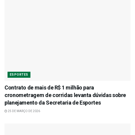
ESPORTES
Contrato de mais de R$ 1 milhão para
cronometragem de corridas levanta dúvidas sobre
planejamento da Secretaria de Esportes
25 DE MARÇO DE 2026