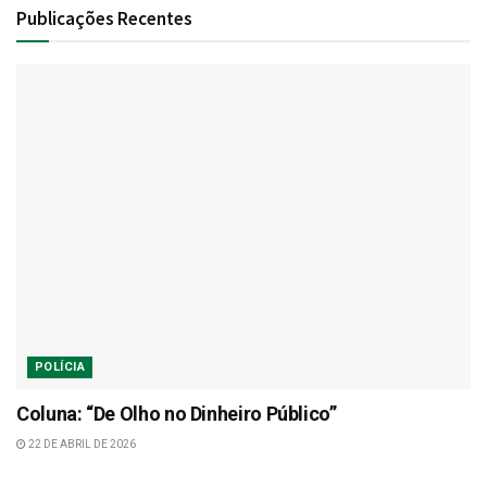
Publicações Recentes
POLÍCIA
Coluna: “De Olho no Dinheiro Público”
22 DE ABRIL DE 2026