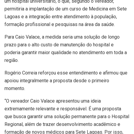
um hospital universitário, o que, segundo o vereador,
permitiria a implantação de um curso de Medicina em Sete
Lagoas e a integração entre atendimento à população,
formação profissional e pesquisas na área da saúde.
Para Caio Valace, a medida seria uma solução de longo
prazo para o alto custo de manutenção do hospital e
poderia garantir maior qualidade no atendimento em toda a
região.
Rogério Correia reforçou esse entendimento e afirmou que
apoiou integralmente a proposta desde o primeiro
momento.
“O vereador Caio Valace apresentou uma ideia
extremamente relevante e responsável. É uma proposta
que busca garantir uma solução permanente para o Hospital
Regional, além de trazer desenvolvimento acadêmico e
formação de novos médicos para Sete Lagoas. Por isso,