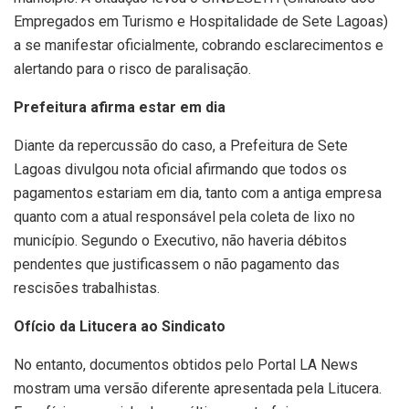
Empregados em Turismo e Hospitalidade de Sete Lagoas)
a se manifestar oficialmente, cobrando esclarecimentos e
alertando para o risco de paralisação.
Prefeitura afirma estar em dia
Diante da repercussão do caso, a Prefeitura de Sete
Lagoas divulgou nota oficial afirmando que todos os
pagamentos estariam em dia, tanto com a antiga empresa
quanto com a atual responsável pela coleta de lixo no
município. Segundo o Executivo, não haveria débitos
pendentes que justificassem o não pagamento das
rescisões trabalhistas.
Ofício da Litucera ao Sindicato
No entanto, documentos obtidos pelo Portal LA News
mostram uma versão diferente apresentada pela Litucera.