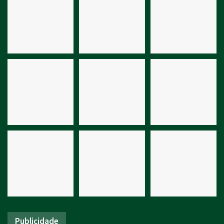
Publicidade