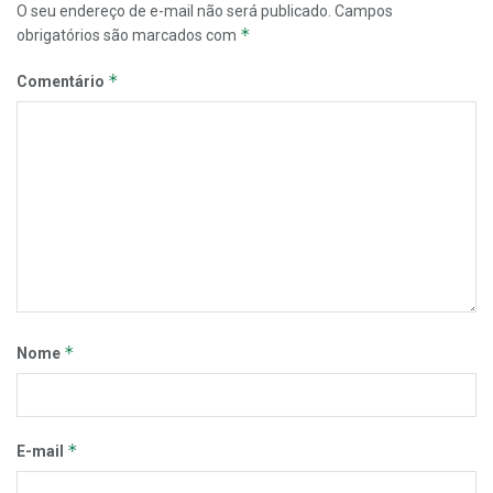
O seu endereço de e-mail não será publicado.
Campos
*
obrigatórios são marcados com
*
Comentário
*
Nome
*
E-mail