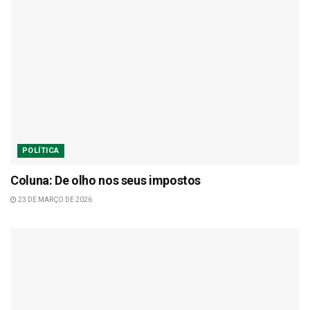
POLÍTICA
Coluna: De olho nos seus impostos
23 DE MARÇO DE 2026