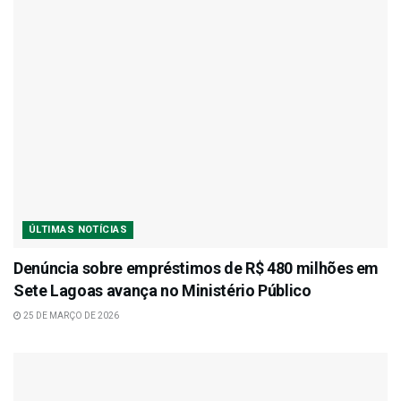
ÚLTIMAS NOTÍCIAS
Denúncia sobre empréstimos de R$ 480 milhões em
Sete Lagoas avança no Ministério Público
25 DE MARÇO DE 2026