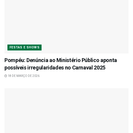
FESTAS E SHOWS
Pompéu: Denúncia ao Ministério Público aponta
possíveis irregularidades no Carnaval 2025
18 DE MARÇO DE 2026