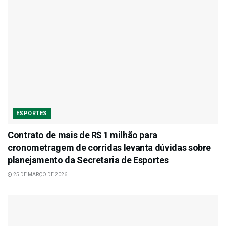
ESPORTES
Contrato de mais de R$ 1 milhão para
cronometragem de corridas levanta dúvidas sobre
planejamento da Secretaria de Esportes
25 DE MARÇO DE 2026