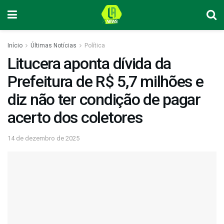
Início
Últimas Notícias
Política
Litucera aponta dívida da
Prefeitura de R$ 5,7 milhões e
diz não ter condição de pagar
acerto dos coletores
14 de dezembro de 2025