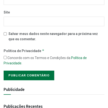
Site
Salvar meus dados neste navegador para a próxima vez
que eu comentar.
*
Política de Privacidade
Concordo com os Termos e Condições da
Política de
Privacidade
.
Publicidade
Publicações Recentes