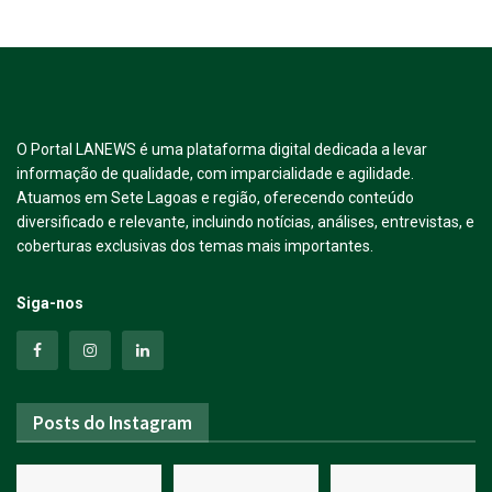
O Portal LANEWS é uma plataforma digital dedicada a levar
informação de qualidade, com imparcialidade e agilidade.
Atuamos em Sete Lagoas e região, oferecendo conteúdo
diversificado e relevante, incluindo notícias, análises, entrevistas, e
coberturas exclusivas dos temas mais importantes.
Siga-nos
Posts do Instagram