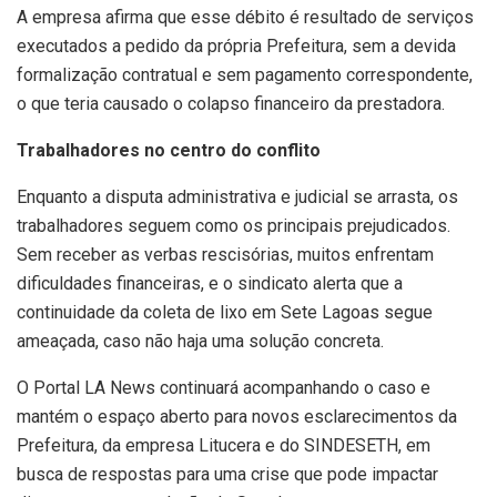
A empresa afirma que esse débito é resultado de serviços
executados a pedido da própria Prefeitura, sem a devida
formalização contratual e sem pagamento correspondente,
o que teria causado o colapso financeiro da prestadora.
Trabalhadores no centro do conflito
Enquanto a disputa administrativa e judicial se arrasta, os
trabalhadores seguem como os principais prejudicados.
Sem receber as verbas rescisórias, muitos enfrentam
dificuldades financeiras, e o sindicato alerta que a
continuidade da coleta de lixo em Sete Lagoas segue
ameaçada, caso não haja uma solução concreta.
O Portal LA News continuará acompanhando o caso e
mantém o espaço aberto para novos esclarecimentos da
Prefeitura, da empresa Litucera e do SINDESETH, em
busca de respostas para uma crise que pode impactar