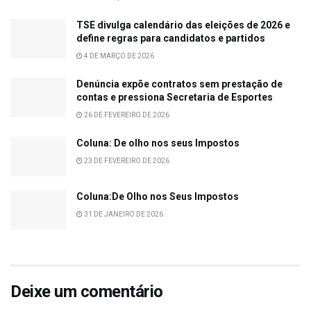
TSE divulga calendário das eleições de 2026 e
define regras para candidatos e partidos
4 DE MARÇO DE 2026
Denúncia expõe contratos sem prestação de
contas e pressiona Secretaria de Esportes
26 DE FEVEREIRO DE 2026
Coluna: De olho nos seus Impostos
23 DE FEVEREIRO DE 2026
Coluna:De Olho nos Seus Impostos
31 DE JANEIRO DE 2026
Deixe um comentário