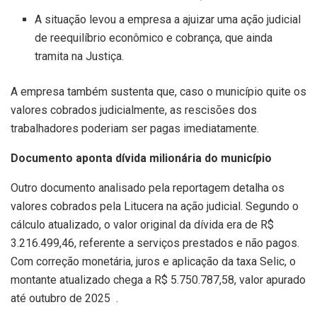
A situação levou a empresa a ajuizar uma ação judicial
de reequilíbrio econômico e cobrança, que ainda
tramita na Justiça.
A empresa também sustenta que, caso o município quite os
valores cobrados judicialmente, as rescisões dos
trabalhadores poderiam ser pagas imediatamente.
Documento aponta dívida milionária do município
Outro documento analisado pela reportagem detalha os
valores cobrados pela Litucera na ação judicial. Segundo o
cálculo atualizado, o valor original da dívida era de R$
3.216.499,46, referente a serviços prestados e não pagos.
Com correção monetária, juros e aplicação da taxa Selic, o
montante atualizado chega a R$ 5.750.787,58, valor apurado
até outubro de 2025
.