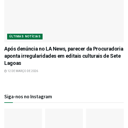
ÚLTIMAS NOTÍCIAS
Após denúncia no LA News, parecer da Procuradoria
aponta irregularidades em editais culturais de Sete
Lagoas
12 DE MARÇO DE 2026
Siga-nos no Instagram