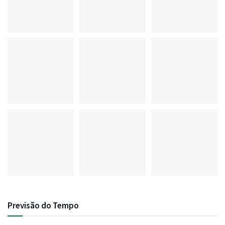
Previsão do Tempo