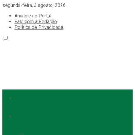
segunda-feira, 3 agosto, 2026
Anuncie no Portal
Fale com a Redação
Política de Privacidade
Últimas Notícias
TODAS