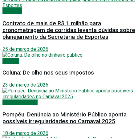
Esportes
Contrato de mais de R$ 1 milhão para
cronometragem de corridas levanta dúvidas sobre
planejamento da Secretaria de Esportes
25 de março de 2026
Política
Coluna: De olho nos seus impostos
23 de março de 2026
Festas e Shows
Pompéu: Denúncia ao Ministério Público aponta
possíveis irregularidades no Carnaval 2025
18 de março de 2026