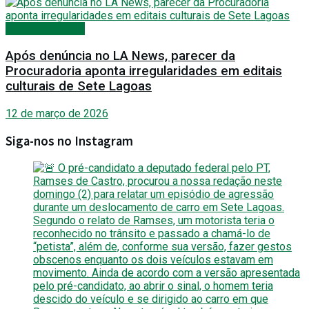
Últimas Notícias
Após denúncia no LA News, parecer da
Procuradoria aponta irregularidades em editais
culturais de Sete Lagoas
12 de março de 2026
Siga-nos no Instagram