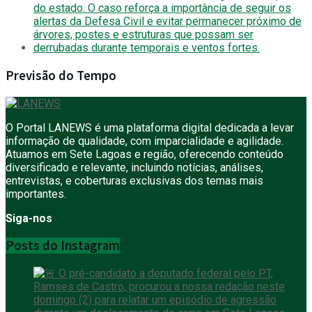
Previsão do Tempo
O Portal LANEWS é uma plataforma digital dedicada a levar
informação de qualidade, com imparcialidade e agilidade.
Atuamos em Sete Lagoas e região, oferecendo conteúdo
diversificado e relevante, incluindo notícias, análises,
entrevistas, e coberturas exclusivas dos temas mais
importantes.
Siga-nos
Posts do Instagram