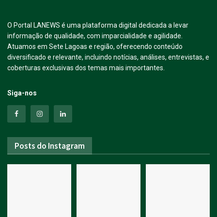
O Portal LANEWS é uma plataforma digital dedicada a levar
informação de qualidade, com imparcialidade e agilidade.
Atuamos em Sete Lagoas e região, oferecendo conteúdo
diversificado e relevante, incluindo notícias, análises, entrevistas, e
coberturas exclusivas dos temas mais importantes.
Siga-nos
Posts do Instagram