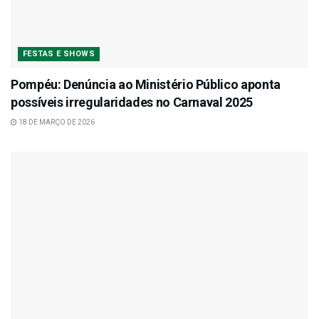
FESTAS E SHOWS
Pompéu: Denúncia ao Ministério Público aponta
possíveis irregularidades no Carnaval 2025
18 DE MARÇO DE 2026