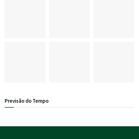
Previsão do Tempo