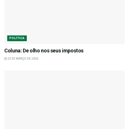
POLÍTICA
Coluna: De olho nos seus impostos
23 DE MARÇO DE 2026