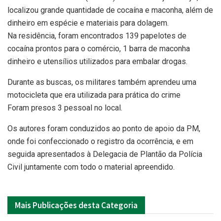
localizou grande quantidade de cocaína e maconha, além de
dinheiro em espécie e materiais para dolagem.
Na residência, foram encontrados 139 papelotes de
cocaína prontos para o comércio, 1 barra de maconha
dinheiro e utensílios utilizados para embalar drogas.
Durante as buscas, os militares também aprendeu uma
motocicleta que era utilizada para prática do crime
Foram presos 3 pessoal no local.
Os autores foram conduzidos ao ponto de apoio da PM,
onde foi confeccionado o registro da ocorrência, e em
seguida apresentados à Delegacia de Plantão da Polícia
Civil juntamente com todo o material apreendido.
Mais
Publicações desta Categoria