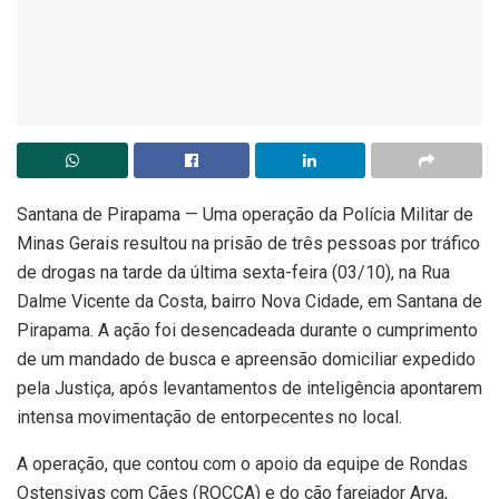
Santana de Pirapama — Uma operação da Polícia Militar de
Minas Gerais resultou na prisão de três pessoas por tráfico
de drogas na tarde da última sexta-feira (03/10), na Rua
Dalme Vicente da Costa, bairro Nova Cidade, em Santana de
Pirapama. A ação foi desencadeada durante o cumprimento
de um mandado de busca e apreensão domiciliar expedido
pela Justiça, após levantamentos de inteligência apontarem
intensa movimentação de entorpecentes no local.
A operação, que contou com o apoio da equipe de Rondas
Ostensivas com Cães (ROCCA) e do cão farejador Arya,