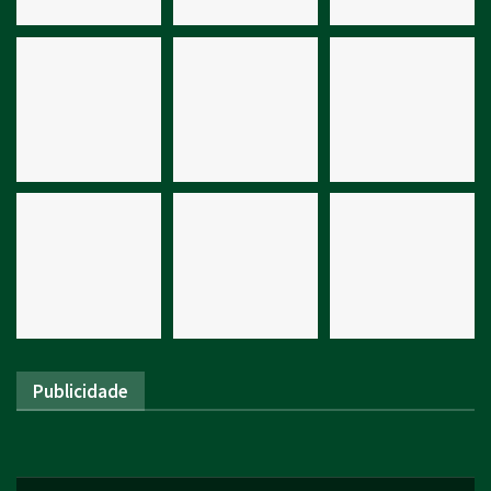
Publicidade