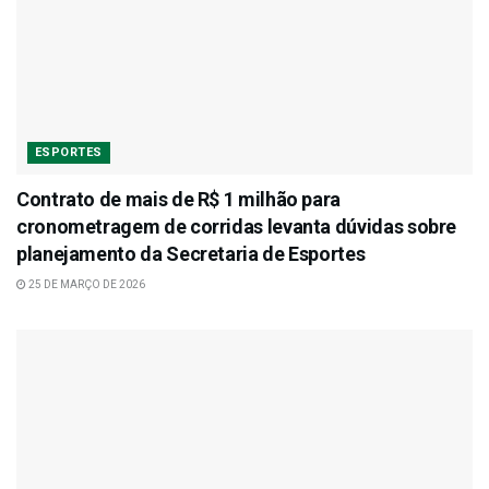
ESPORTES
Contrato de mais de R$ 1 milhão para
cronometragem de corridas levanta dúvidas sobre
planejamento da Secretaria de Esportes
25 DE MARÇO DE 2026