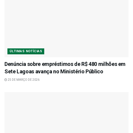
ÚLTIMAS NOTÍCIAS
Denúncia sobre empréstimos de R$ 480 milhões em
Sete Lagoas avança no Ministério Público
25 DE MARÇO DE 2026