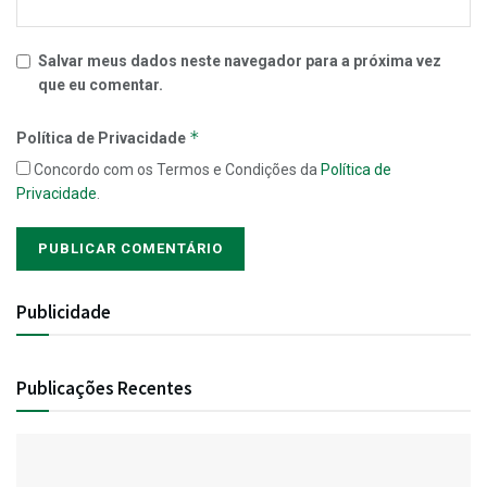
Salvar meus dados neste navegador para a próxima vez
que eu comentar.
*
Política de Privacidade
Concordo com os Termos e Condições da
Política de
Privacidade
.
Publicidade
Publicações Recentes