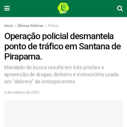
Início
Últimas Notícias
Polícia
Operação policial desmantela
ponto de tráfico em Santana de
Pirapama.
Mandado de busca resulta em três prisões e
apreensão de drogas, dinheiro e motocicleta usada
em “delivery” de entorpecentes.
6 de outubro de 2025