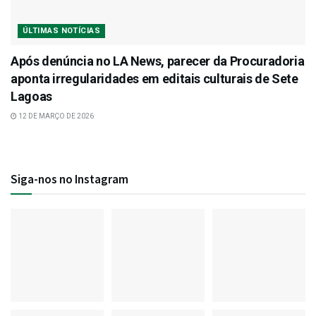
ÚLTIMAS NOTÍCIAS
Após denúncia no LA News, parecer da Procuradoria
aponta irregularidades em editais culturais de Sete
Lagoas
12 DE MARÇO DE 2026
Siga-nos no Instagram