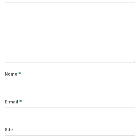
*
Nome
*
E-mail
Site