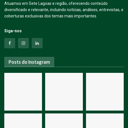
Atuamos em Sete Lagoas e região, oferecendo conteúdo
diversificado e relevante, incluindo notícias, análises, entrevistas, e
coberturas exclusivas dos temas mais importantes.
Siga-nos
Posts do Instagram