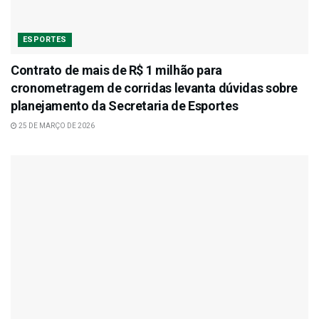
ESPORTES
Contrato de mais de R$ 1 milhão para
cronometragem de corridas levanta dúvidas sobre
planejamento da Secretaria de Esportes
25 DE MARÇO DE 2026