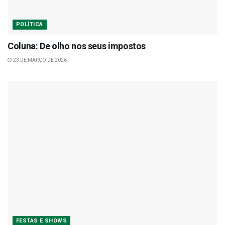
POLÍTICA
Coluna: De olho nos seus impostos
23 DE MARÇO DE 2026
FESTAS E SHOWS