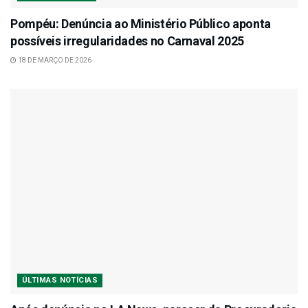
Pompéu: Denúncia ao Ministério Público aponta
possíveis irregularidades no Carnaval 2025
18 DE MARÇO DE 2026
ÚLTIMAS NOTÍCIAS