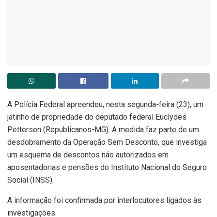
A Polícia Federal apreendeu, nesta segunda-feira (23), um
jatinho de propriedade do deputado federal Euclydes
Pettersen (Republicanos-MG). A medida faz parte de um
desdobramento da Operação Sem Desconto, que investiga
um esquema de descontos não autorizados em
aposentadorias e pensões do Instituto Nacional do Seguro
Social (INSS).
A informação foi confirmada por interlocutores ligados às
investigações.