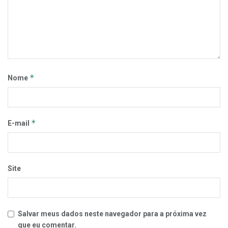
*
Nome
*
E-mail
Site
Salvar meus dados neste navegador para a próxima vez
que eu comentar.