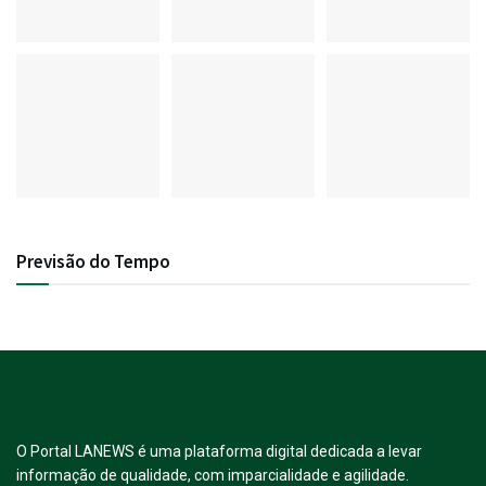
Previsão do Tempo
O Portal LANEWS é uma plataforma digital dedicada a levar
informação de qualidade, com imparcialidade e agilidade.