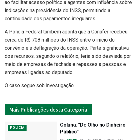
ao facilitar acesso político a agentes com influência sobre
indicações na presidência do INSS, permitindo a
continuidade dos pagamentos irregulares.
A Polícia Federal também aponta que a Conafer recebeu
cerca de R$ 708 milhões do INSS entre o início do
convênio e a deflagração da operação. Parte significativa
dos recursos, segundo o relatório, teria sido desviada por
meio de empresas de fachada e repasses a pessoas e
empresas ligadas ao deputado.
O caso segue sob investigação.
Mais
Publicações desta Categoria
Coluna: “De Olho no Dinheiro
POLÍCIA
Público”