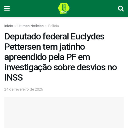
Início
Últimas Notícias
Polícia
Deputado federal Euclydes
Pettersen tem jatinho
apreendido pela PF em
investigação sobre desvios no
INSS
24 de fevereiro de 2026