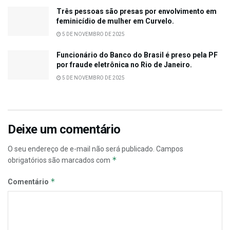
Três pessoas são presas por envolvimento em
feminicídio de mulher em Curvelo.
5 DE NOVEMBRO DE 2025
Funcionário do Banco do Brasil é preso pela PF
por fraude eletrônica no Rio de Janeiro.
5 DE NOVEMBRO DE 2025
Deixe um comentário
O seu endereço de e-mail não será publicado.
Campos
*
obrigatórios são marcados com
*
Comentário