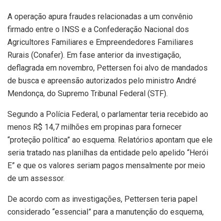
A operação apura fraudes relacionadas a um convênio
firmado entre o INSS e a Confederação Nacional dos
Agricultores Familiares e Empreendedores Familiares
Rurais (Conafer). Em fase anterior da investigação,
deflagrada em novembro, Pettersen foi alvo de mandados
de busca e apreensão autorizados pelo ministro André
Mendonça, do Supremo Tribunal Federal (STF).
Segundo a Polícia Federal, o parlamentar teria recebido ao
menos R$ 14,7 milhões em propinas para fornecer
“proteção política” ao esquema. Relatórios apontam que ele
seria tratado nas planilhas da entidade pelo apelido “Herói
E” e que os valores seriam pagos mensalmente por meio
de um assessor.
De acordo com as investigações, Pettersen teria papel
considerado “essencial” para a manutenção do esquema,