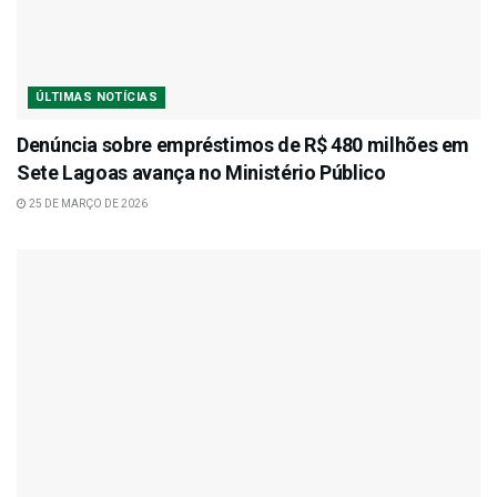
ÚLTIMAS NOTÍCIAS
Denúncia sobre empréstimos de R$ 480 milhões em
Sete Lagoas avança no Ministério Público
25 DE MARÇO DE 2026