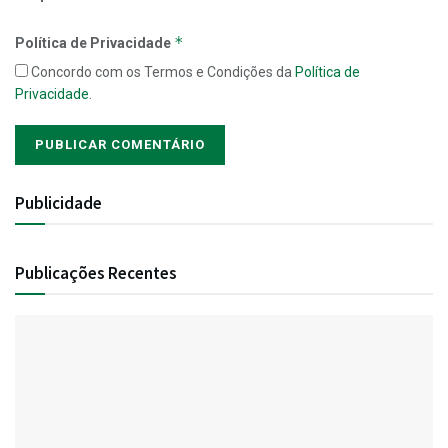
*
Política de Privacidade
Concordo com os Termos e Condições da
Política de
Privacidade
.
Publicidade
Publicações Recentes