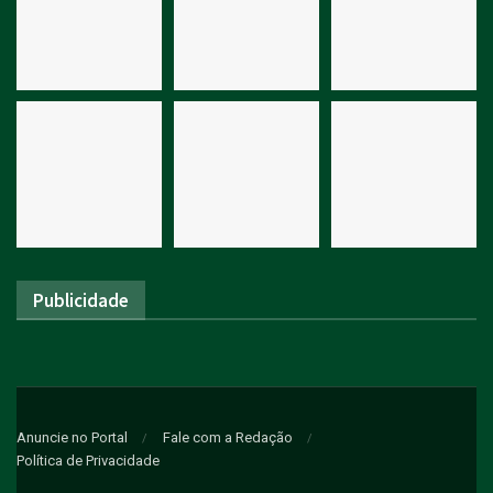
Publicidade
Anuncie no Portal
Fale com a Redação
Política de Privacidade