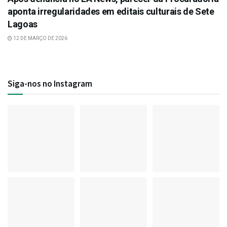
aponta irregularidades em editais culturais de Sete
Lagoas
12 DE MARÇO DE 2026
Siga-nos no Instagram