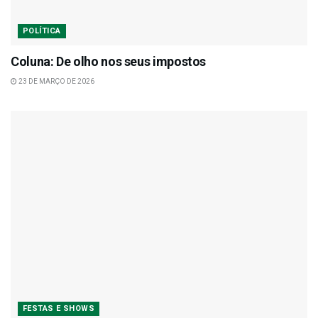
POLÍTICA
Coluna: De olho nos seus impostos
23 DE MARÇO DE 2026
FESTAS E SHOWS