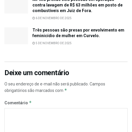
contra lavagem de R$ 63 milhões em posto de
combustíveis em Juiz de Fora.
6 DE NOVEMBRO DE 2025
Três pessoas são presas por envolvimento em
feminicídio de mulher em Curvelo.
5 DE NOVEMBRO DE 2025
Deixe um comentário
O seu endereço de e-mail não será publicado.
Campos
*
obrigatórios são marcados com
*
Comentário