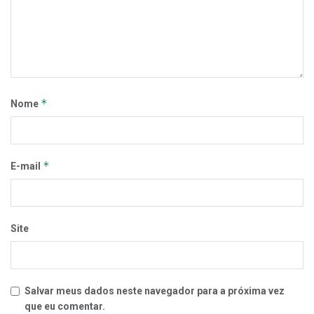
*
Nome
*
E-mail
Site
Salvar meus dados neste navegador para a próxima vez
que eu comentar.