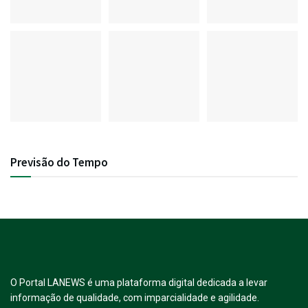
Previsão do Tempo
O Portal LANEWS é uma plataforma digital dedicada a levar
informação de qualidade, com imparcialidade e agilidade.