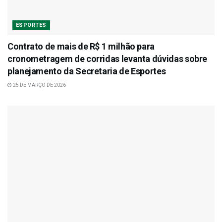
ESPORTES
Contrato de mais de R$ 1 milhão para
cronometragem de corridas levanta dúvidas sobre
planejamento da Secretaria de Esportes
25 DE MARÇO DE 2026