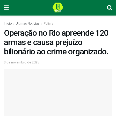
Início
Últimas Notícias
Polícia
Operação no Rio apreende 120
armas e causa prejuízo
bilionário ao crime organizado.
3 de novembro de 2025