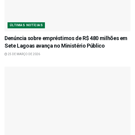
ÚLTIMAS NOTÍCIAS
Denúncia sobre empréstimos de R$ 480 milhões em
Sete Lagoas avança no Ministério Público
25 DE MARÇO DE 2026