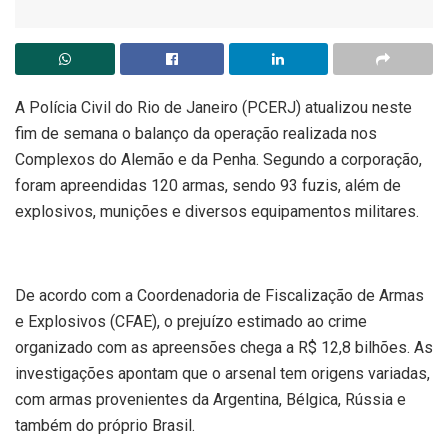
A Polícia Civil do Rio de Janeiro (PCERJ) atualizou neste
fim de semana o balanço da operação realizada nos
Complexos do Alemão e da Penha. Segundo a corporação,
foram apreendidas 120 armas, sendo 93 fuzis, além de
explosivos, munições e diversos equipamentos militares.
De acordo com a Coordenadoria de Fiscalização de Armas
e Explosivos (CFAE), o prejuízo estimado ao crime
organizado com as apreensões chega a R$ 12,8 bilhões. As
investigações apontam que o arsenal tem origens variadas,
com armas provenientes da Argentina, Bélgica, Rússia e
também do próprio Brasil.