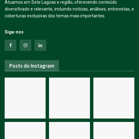
Atuamos em Sete Lagoas e região, oferecendo conteúdo
diversificado e relevante, incluindo notícias, análises, entrevistas, e
coberturas exclusivas dos temas mais importantes.
Siga-nos
Posts do Instagram