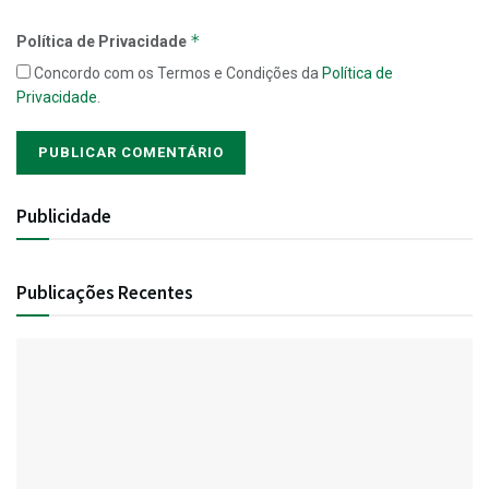
*
Política de Privacidade
Concordo com os Termos e Condições da
Política de
Privacidade
.
Publicidade
Publicações Recentes