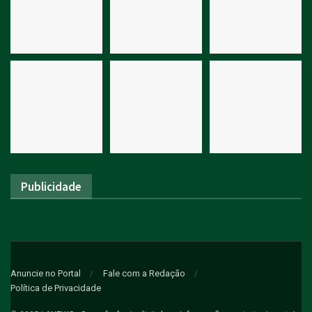
Publicidade
Anuncie no Portal
Fale com a Redação
Política de Privacidade