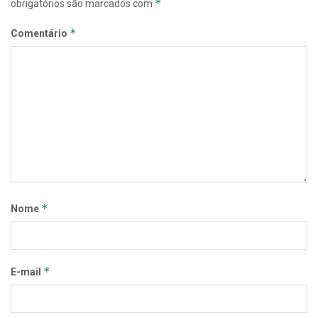
*
obrigatórios são marcados com
*
Comentário
*
Nome
*
E-mail