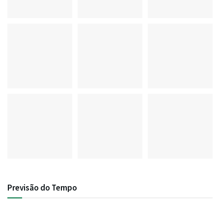
Previsão do Tempo