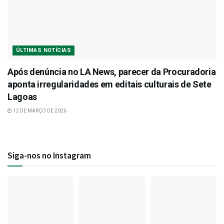
ÚLTIMAS NOTÍCIAS
Após denúncia no LA News, parecer da Procuradoria
aponta irregularidades em editais culturais de Sete
Lagoas
12 DE MARÇO DE 2026
Siga-nos no Instagram