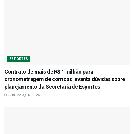
ESPORTES
Contrato de mais de R$ 1 milhão para
cronometragem de corridas levanta dúvidas sobre
planejamento da Secretaria de Esportes
25 DE MARÇO DE 2026