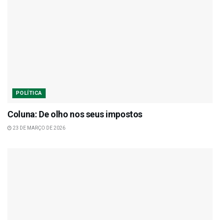
POLÍTICA
Coluna: De olho nos seus impostos
23 DE MARÇO DE 2026