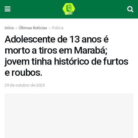
Início
Últimas Notícias
Polícia
Adolescente de 13 anos é
morto a tiros em Marabá;
jovem tinha histórico de furtos
e roubos.
29 de outubro de 2025