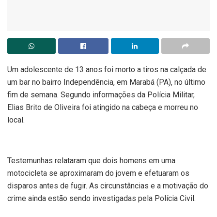
Um adolescente de 13 anos foi morto a tiros na calçada de
um bar no bairro Independência, em Marabá (PA), no último
fim de semana. Segundo informações da Polícia Militar,
Elias Brito de Oliveira foi atingido na cabeça e morreu no
local.
Testemunhas relataram que dois homens em uma
motocicleta se aproximaram do jovem e efetuaram os
disparos antes de fugir. As circunstâncias e a motivação do
crime ainda estão sendo investigadas pela Polícia Civil.