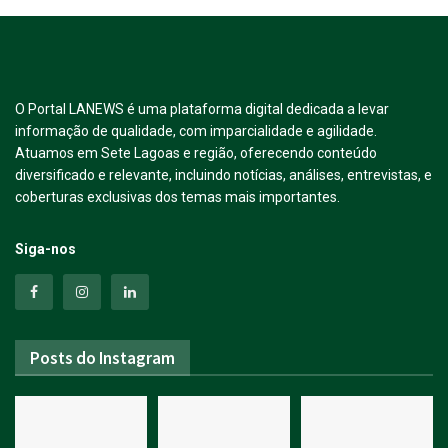
O Portal LANEWS é uma plataforma digital dedicada a levar
informação de qualidade, com imparcialidade e agilidade.
Atuamos em Sete Lagoas e região, oferecendo conteúdo
diversificado e relevante, incluindo notícias, análises, entrevistas, e
coberturas exclusivas dos temas mais importantes.
Siga-nos
Posts do Instagram