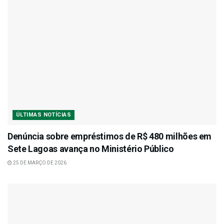
ÚLTIMAS NOTÍCIAS
Denúncia sobre empréstimos de R$ 480 milhões em
Sete Lagoas avança no Ministério Público
25 DE MARÇO DE 2026