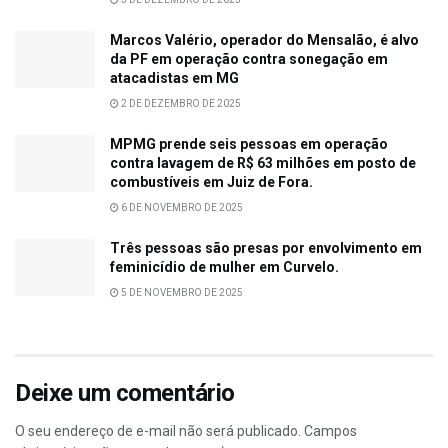
Marcos Valério, operador do Mensalão, é alvo
da PF em operação contra sonegação em
atacadistas em MG
2 DE DEZEMBRO DE 2025
MPMG prende seis pessoas em operação
contra lavagem de R$ 63 milhões em posto de
combustíveis em Juiz de Fora.
6 DE NOVEMBRO DE 2025
Três pessoas são presas por envolvimento em
feminicídio de mulher em Curvelo.
5 DE NOVEMBRO DE 2025
Deixe um comentário
O seu endereço de e-mail não será publicado.
Campos