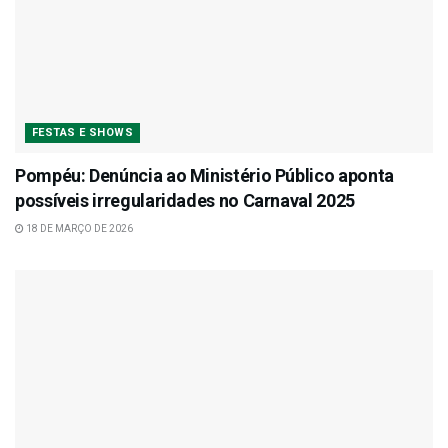
FESTAS E SHOWS
Pompéu: Denúncia ao Ministério Público aponta
possíveis irregularidades no Carnaval 2025
18 DE MARÇO DE 2026