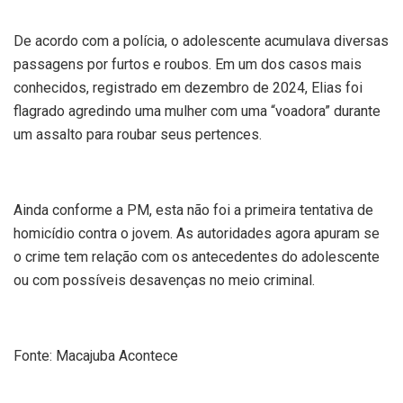
De acordo com a polícia, o adolescente acumulava diversas
passagens por furtos e roubos. Em um dos casos mais
conhecidos, registrado em dezembro de 2024, Elias foi
flagrado agredindo uma mulher com uma “voadora” durante
um assalto para roubar seus pertences.
Ainda conforme a PM, esta não foi a primeira tentativa de
homicídio contra o jovem. As autoridades agora apuram se
o crime tem relação com os antecedentes do adolescente
ou com possíveis desavenças no meio criminal.
Fonte: Macajuba Acontece