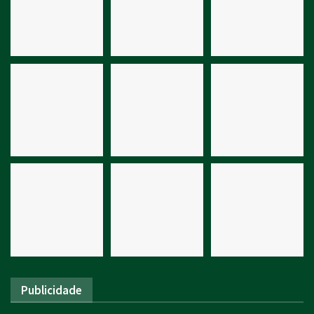
Publicidade