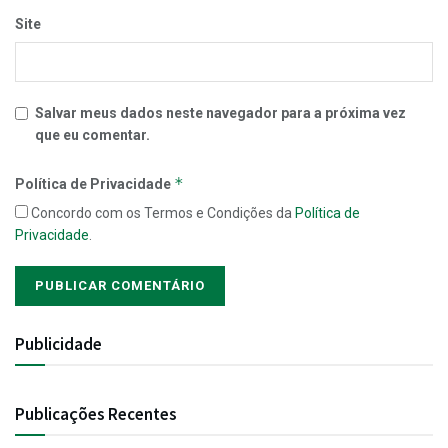
Site
Salvar meus dados neste navegador para a próxima vez
que eu comentar.
*
Política de Privacidade
Concordo com os Termos e Condições da
Política de
Privacidade
.
Publicidade
Publicações Recentes