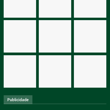
Publicidade