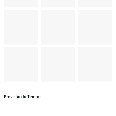
Previsão do Tempo