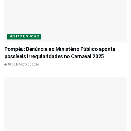
FESTAS E SHOWS
Pompéu: Denúncia ao Ministério Público aponta
possíveis irregularidades no Carnaval 2025
18 DE MARÇO DE 2026