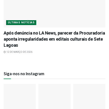
ÚLTIMAS NOTÍCIAS
Após denúncia no LA News, parecer da Procuradoria
aponta irregularidades em editais culturais de Sete
Lagoas
12 DE MARÇO DE 2026
Siga-nos no Instagram