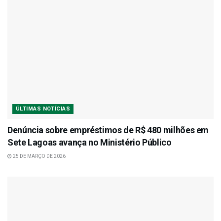
ÚLTIMAS NOTÍCIAS
Denúncia sobre empréstimos de R$ 480 milhões em
Sete Lagoas avança no Ministério Público
25 DE MARÇO DE 2026