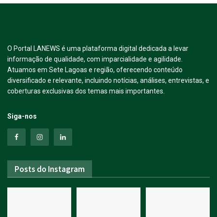
O Portal LANEWS é uma plataforma digital dedicada a levar
informação de qualidade, com imparcialidade e agilidade.
Atuamos em Sete Lagoas e região, oferecendo conteúdo
diversificado e relevante, incluindo notícias, análises, entrevistas, e
coberturas exclusivas dos temas mais importantes.
Siga-nos
Posts do Instagram