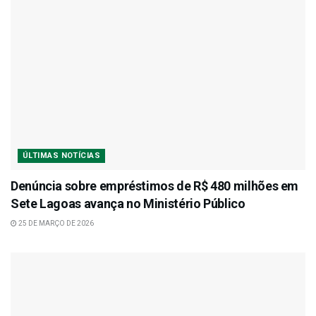
ÚLTIMAS NOTÍCIAS
Denúncia sobre empréstimos de R$ 480 milhões em
Sete Lagoas avança no Ministério Público
25 DE MARÇO DE 2026