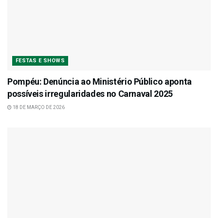
FESTAS E SHOWS
Pompéu: Denúncia ao Ministério Público aponta
possíveis irregularidades no Carnaval 2025
18 DE MARÇO DE 2026