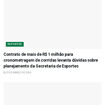
ESPORTES
Contrato de mais de R$ 1 milhão para
cronometragem de corridas levanta dúvidas sobre
planejamento da Secretaria de Esportes
25 DE MARÇO DE 2026