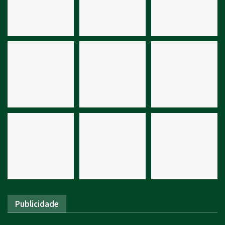
Publicidade