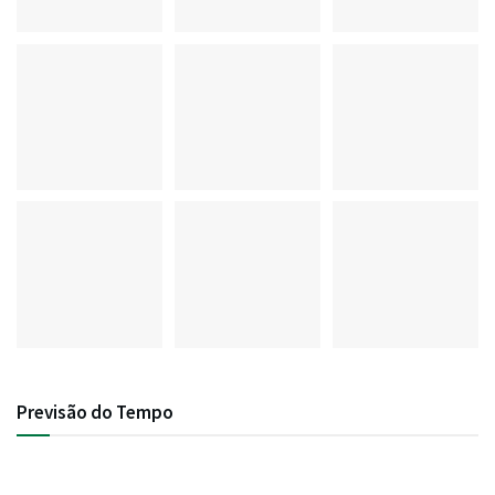
Previsão do Tempo