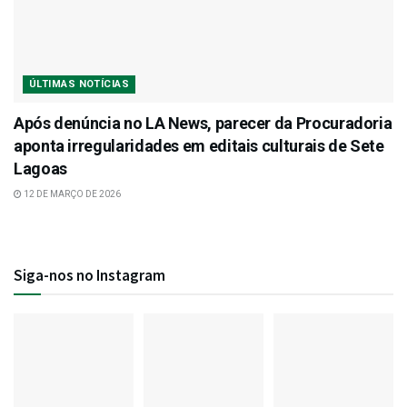
ÚLTIMAS NOTÍCIAS
Após denúncia no LA News, parecer da Procuradoria
aponta irregularidades em editais culturais de Sete
Lagoas
12 DE MARÇO DE 2026
Siga-nos no Instagram