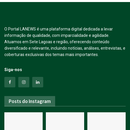
O Portal LANEWS é uma plataforma digital dedicada a levar
informação de qualidade, com imparcialidade e agilidade.
Atuamos em Sete Lagoas e região, oferecendo conteúdo
diversificado e relevante, incluindo notícias, análises, entrevistas, e
coberturas exclusivas dos temas mais importantes.
Siga-nos
Posts do Instagram