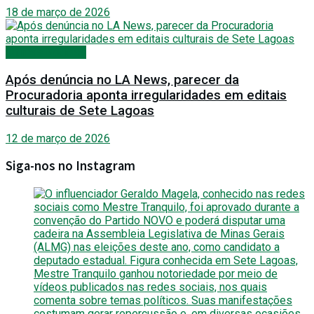
18 de março de 2026
Últimas Notícias
Após denúncia no LA News, parecer da
Procuradoria aponta irregularidades em editais
culturais de Sete Lagoas
12 de março de 2026
Siga-nos no Instagram