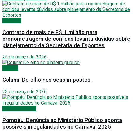
Esportes
Contrato de mais de R$ 1 milhão para
cronometragem de corridas levanta dúvidas sobre
planejamento da Secretaria de Esportes
25 de março de 2026
Política
Coluna: De olho nos seus impostos
23 de março de 2026
Festas e Shows
Pompéu: Denúncia ao Ministério Público aponta
possíveis irregularidades no Carnaval 2025