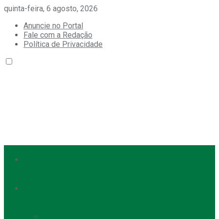
quinta-feira, 6 agosto, 2026
Anuncie no Portal
Fale com a Redação
Política de Privacidade
Últimas Notícias
TODAS