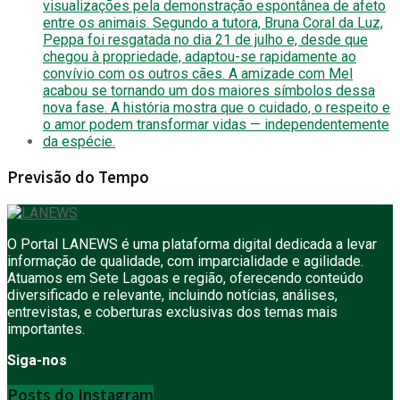
Previsão do Tempo
O Portal LANEWS é uma plataforma digital dedicada a levar
informação de qualidade, com imparcialidade e agilidade.
Atuamos em Sete Lagoas e região, oferecendo conteúdo
diversificado e relevante, incluindo notícias, análises,
entrevistas, e coberturas exclusivas dos temas mais
importantes.
Siga-nos
Posts do Instagram