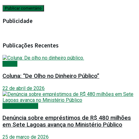
Publicidade
Publicações Recentes
Polícia
Coluna: “De Olho no Dinheiro Público”
22 de abril de 2026
Últimas Notícias
Denúncia sobre empréstimos de R$ 480 milhões
em Sete Lagoas avança no Ministério Público
25 de março de 2026