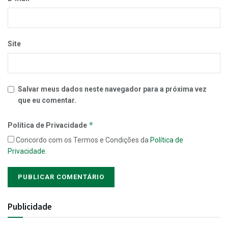
Site
Salvar meus dados neste navegador para a próxima vez
que eu comentar.
*
Política de Privacidade
Concordo com os Termos e Condições da
Política de
Privacidade
.
Publicidade