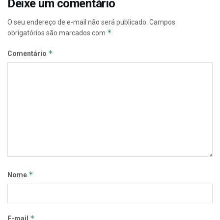
Deixe um comentário
O seu endereço de e-mail não será publicado.
Campos
*
obrigatórios são marcados com
*
Comentário
*
Nome
*
E-mail