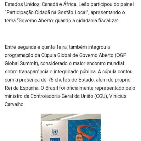
Estados Unidos, Canadá e África. Leão participou do painel
“Participação Cidadã na Gestão Local”, apresentando o
tema “Governo Aberto: quando a cidadania fiscaliza”.
Entre segunda e quinta-feira, também integrou a
programação da Cúpula Global de Governo Aberto (OGP
Global Summit), considerado o maior encontro mundial
sobre transparência e integridade pública. A cúpula contou
com a presença de 75 chefes de Estado, além do próprio
Rei da Espanha. O Brasil foi oficialmente representado pelo
ministro da Controladoria-Geral da União (CGU), Vinicius
Carvalho.