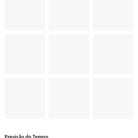
Previsão do Tempo