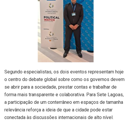
Segundo especialistas, os dois eventos representam hoje
o centro do debate global sobre como os governos devem
se abrir para a sociedade, prestar contas e trabalhar de
forma mais transparente e colaborativa. Para Sete Lagoas,
a participação de um conterrâneo em espaços de tamanha
relevância reforça a ideia de que a cidade pode estar
conectada às discussões internacionais de alto nível.