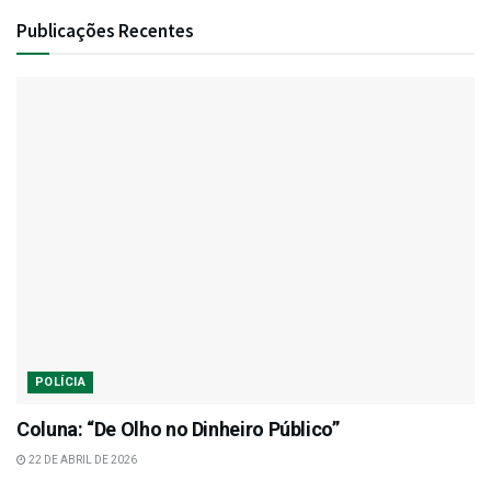
Publicações Recentes
POLÍCIA
Coluna: “De Olho no Dinheiro Público”
22 DE ABRIL DE 2026