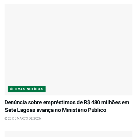
ÚLTIMAS NOTÍCIAS
Denúncia sobre empréstimos de R$ 480 milhões em
Sete Lagoas avança no Ministério Público
25 DE MARÇO DE 2026