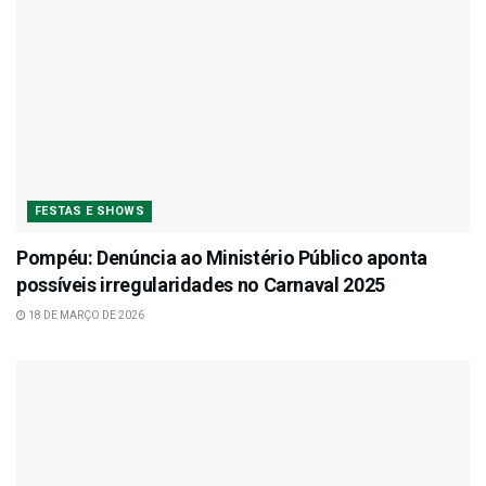
FESTAS E SHOWS
Pompéu: Denúncia ao Ministério Público aponta
possíveis irregularidades no Carnaval 2025
18 DE MARÇO DE 2026