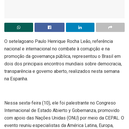
O setelagoano Paulo Henrique Rocha Leão, referência
nacional e internacional no combate à corrupção e na
promoção da governança pública, representou o Brasil em
dois dos principais encontros mundiais sobre democracia,
transparência e governo aberto, realizados nesta semana
na Espanha.
Nessa sexta-feira (10), ele foi palestrante no Congreso
Internacional de Estado Abierto y Gobernanza, promovido
com apoio das Nações Unidas (ONU) por meio da CEPAL. O
evento reuniu especialistas da América Latina, Europa,