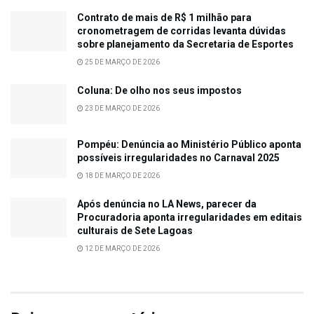
Contrato de mais de R$ 1 milhão para
cronometragem de corridas levanta dúvidas
sobre planejamento da Secretaria de Esportes
25 DE MARÇO DE 2026
Coluna: De olho nos seus impostos
23 DE MARÇO DE 2026
Pompéu: Denúncia ao Ministério Público aponta
possíveis irregularidades no Carnaval 2025
18 DE MARÇO DE 2026
Após denúncia no LA News, parecer da
Procuradoria aponta irregularidades em editais
culturais de Sete Lagoas
12 DE MARÇO DE 2026