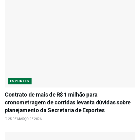
ESPORTES
Contrato de mais de R$ 1 milhão para
cronometragem de corridas levanta dúvidas sobre
planejamento da Secretaria de Esportes
25 DE MARÇO DE 2026