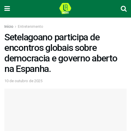
Início
Entretenimento
Setelagoano participa de
encontros globais sobre
democracia e governo aberto
na Espanha.
10 de outubro de 2025