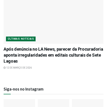
ÚLTIMAS NOTÍCIAS
Após denúncia no LA News, parecer da Procuradoria
aponta irregularidades em editais culturais de Sete
Lagoas
12 DE MARÇO DE 2026
Siga-nos no Instagram