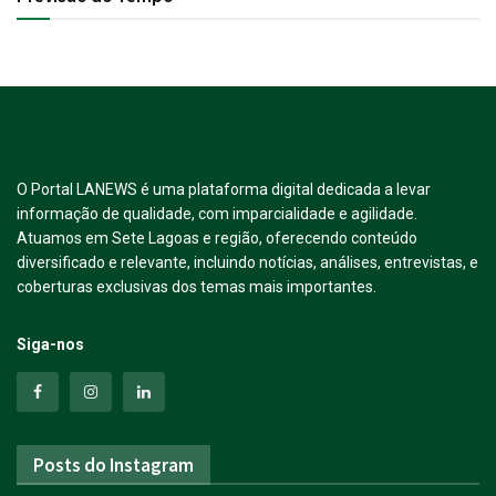
O Portal LANEWS é uma plataforma digital dedicada a levar
informação de qualidade, com imparcialidade e agilidade.
Atuamos em Sete Lagoas e região, oferecendo conteúdo
diversificado e relevante, incluindo notícias, análises, entrevistas, e
coberturas exclusivas dos temas mais importantes.
Siga-nos
Posts do Instagram