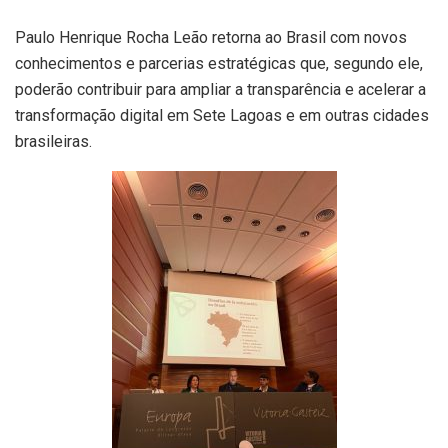
Paulo Henrique Rocha Leão retorna ao Brasil com novos
conhecimentos e parcerias estratégicas que, segundo ele,
poderão contribuir para ampliar a transparência e acelerar a
transformação digital em Sete Lagoas e em outras cidades
brasileiras.