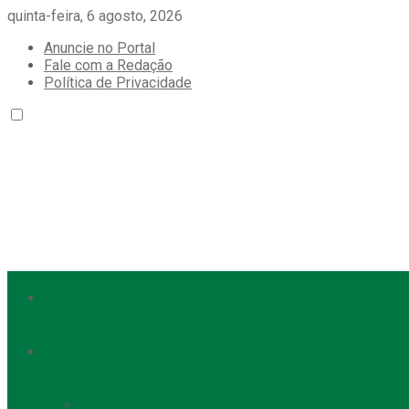
quinta-feira, 6 agosto, 2026
Anuncie no Portal
Fale com a Redação
Política de Privacidade
Últimas Notícias
TODAS