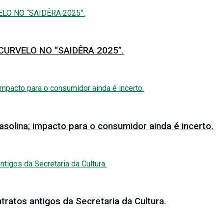
URVELO NO “SAIDÊRA 2025”.
solina; impacto para o consumidor ainda é incerto.
tratos antigos da Secretaria da Cultura.