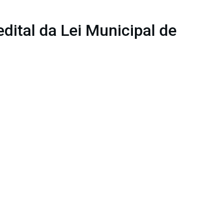
dital da Lei Municipal de