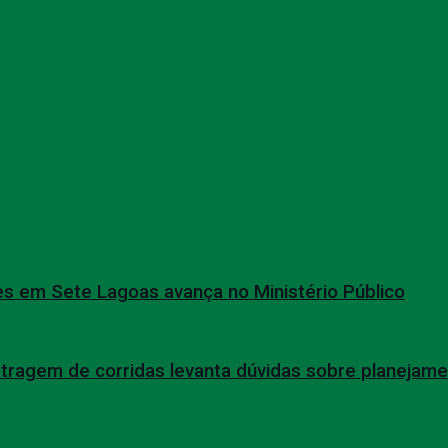
s em Sete Lagoas avança no Ministério Público
tragem de corridas levanta dúvidas sobre planejame