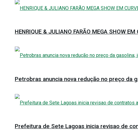
HENRIQUE & JULIANO FARÃO MEGA SHOW EM C
Petrobras anuncia nova redução no preço da ga
Prefeitura de Sete Lagoas inicia revisao de con