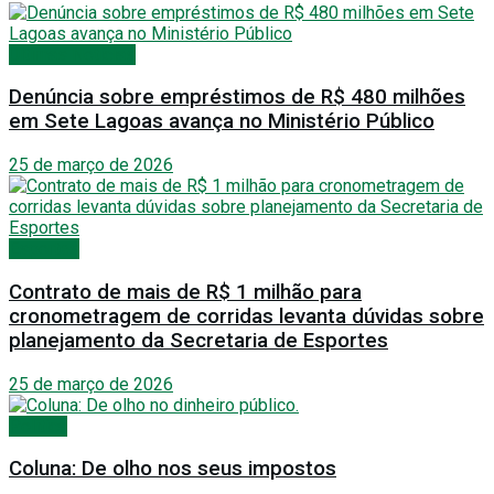
Últimas Notícias
Denúncia sobre empréstimos de R$ 480 milhões
em Sete Lagoas avança no Ministério Público
25 de março de 2026
Esportes
Contrato de mais de R$ 1 milhão para
cronometragem de corridas levanta dúvidas sobre
planejamento da Secretaria de Esportes
25 de março de 2026
Política
Coluna: De olho nos seus impostos