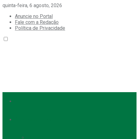
quinta-feira, 6 agosto, 2026
Anuncie no Portal
Fale com a Redação
Política de Privacidade
Últimas Notícias
TODAS