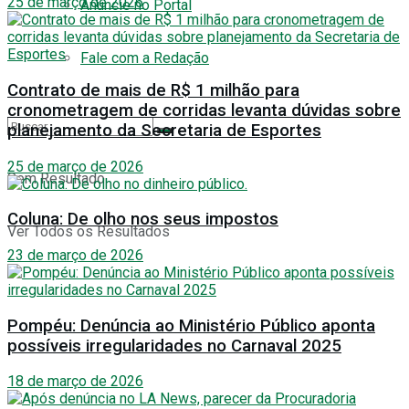
25 de março de 2026
Anuncie no Portal
Fale com a Redação
Contrato de mais de R$ 1 milhão para
cronometragem de corridas levanta dúvidas sobre
planejamento da Secretaria de Esportes
25 de março de 2026
Sem Resultado
Coluna: De olho nos seus impostos
Ver Todos os Resultados
23 de março de 2026
Pompéu: Denúncia ao Ministério Público aponta
possíveis irregularidades no Carnaval 2025
18 de março de 2026