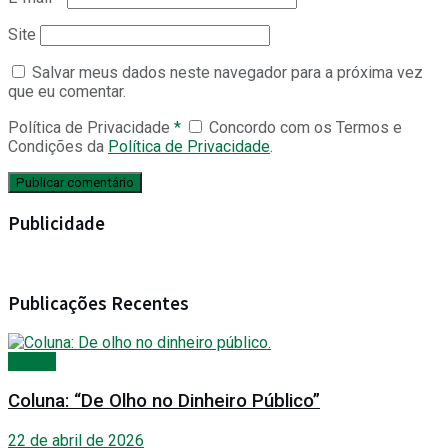
Site
Salvar meus dados neste navegador para a próxima vez
que eu comentar.
Política de Privacidade
*
Concordo com os Termos e
Condições da
Política de Privacidade
.
Publicidade
Publicações Recentes
Polícia
Coluna: “De Olho no Dinheiro Público”
22 de abril de 2026