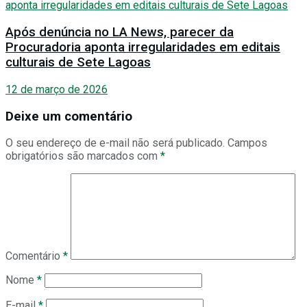
Após denúncia no LA News, parecer da
Procuradoria aponta irregularidades em editais
culturais de Sete Lagoas
12 de março de 2026
Deixe um comentário
O seu endereço de e-mail não será publicado.
Campos
obrigatórios são marcados com
*
Comentário
*
Nome
*
E-mail
*