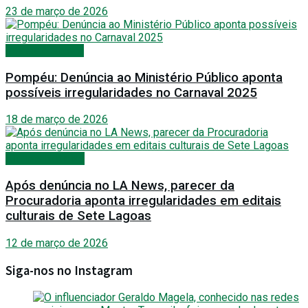
23 de março de 2026
Festas e Shows
Pompéu: Denúncia ao Ministério Público aponta
possíveis irregularidades no Carnaval 2025
18 de março de 2026
Últimas Notícias
Após denúncia no LA News, parecer da
Procuradoria aponta irregularidades em editais
culturais de Sete Lagoas
12 de março de 2026
Siga-nos no Instagram