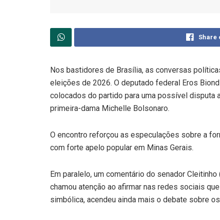
Share 
Nos bastidores de Brasília, as conversas políti
eleições de 2026. O deputado federal Eros Bion
colocados do partido para uma possível disputa
primeira-dama Michelle Bolsonaro.
O encontro reforçou as especulações sobre a fo
com forte apelo popular em Minas Gerais.
Em paralelo, um comentário do senador Cleitinho
chamou atenção ao afirmar nas redes sociais que 
simbólica, acendeu ainda mais o debate sobre os