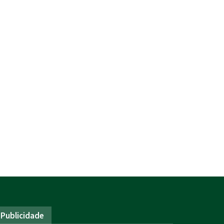
Publicidade