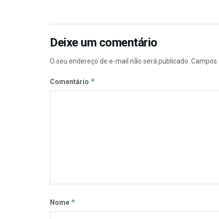
Deixe um comentário
O seu endereço de e-mail não será publicado.
Campos 
*
Comentário
*
Nome