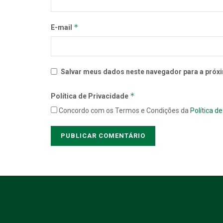
*
E-mail
Salvar meus dados neste navegador para a próxi
*
Política de Privacidade
Concordo com os Termos e Condições da
Política d