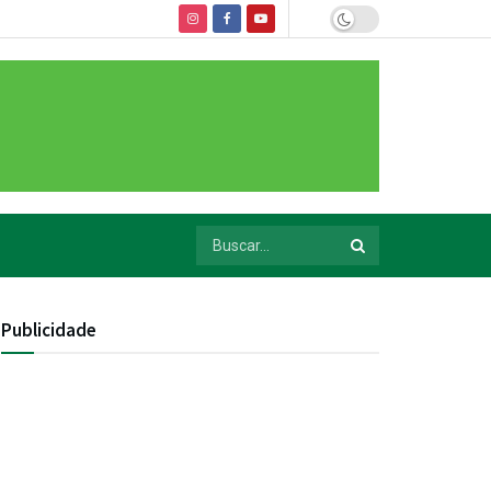
Publicidade