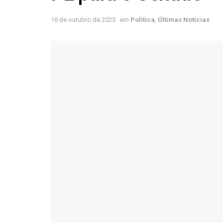
16 de outubro de 2025
em
Política
,
Últimas Notícias