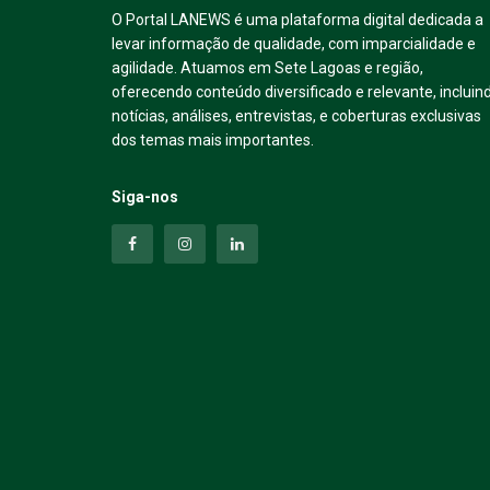
O Portal LANEWS é uma plataforma digital dedicada a
levar informação de qualidade, com imparcialidade e
agilidade. Atuamos em Sete Lagoas e região,
oferecendo conteúdo diversificado e relevante, incluin
notícias, análises, entrevistas, e coberturas exclusivas
dos temas mais importantes.
Siga-nos