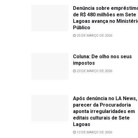
Denúncia sobre empréstim
de R$ 480 milhões em Sete
Lagoas avança no Ministéri
Público
25 DE MARÇO DE 2026
Coluna: De olho nos seus
impostos
23 DE MARÇO DE 2026
Após denúncia no LA News,
parecer da Procuradoria
aponta irregularidades em
editais culturais de Sete
Lagoas
12 DE MARÇO DE 2026