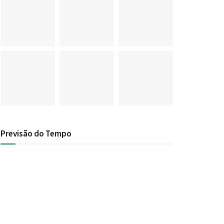
Previsão do Tempo