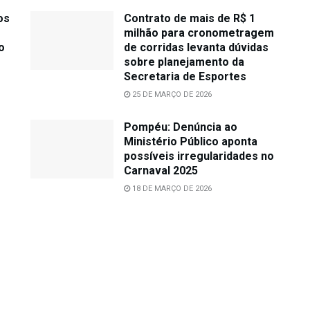
os
Contrato de mais de R$ 1
milhão para cronometragem
o
de corridas levanta dúvidas
sobre planejamento da
Secretaria de Esportes
25 DE MARÇO DE 2026
Pompéu: Denúncia ao
Ministério Público aponta
possíveis irregularidades no
Carnaval 2025
18 DE MARÇO DE 2026