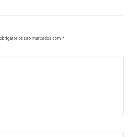
*
obrigatórios são marcados com