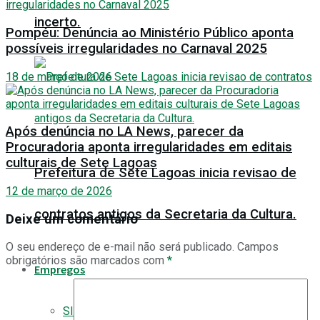
incerto.
Pompéu: Denúncia ao Ministério Público aponta
possíveis irregularidades no Carnaval 2025
18 de março de 2026
Após denúncia no LA News, parecer da
Procuradoria aponta irregularidades em editais
culturais de Sete Lagoas
Prefeitura de Sete Lagoas inicia revisao de
12 de março de 2026
contratos antigos da Secretaria da Cultura.
Deixe um comentário
O seu endereço de e-mail não será publicado.
Campos
obrigatórios são marcados com
*
Empregos
SINE/MG