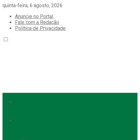
quinta-feira, 6 agosto, 2026
Anuncie no Portal
Fale com a Redação
Política de Privacidade
Últimas Notícias
TODAS