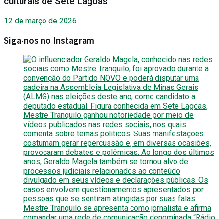
culturais de Sete Lagoas
12 de março de 2026
Siga-nos no Instagram