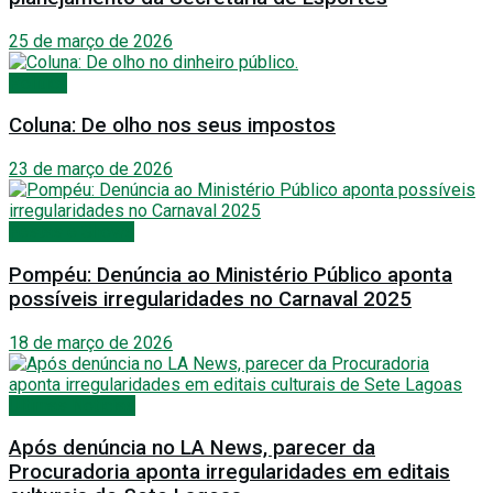
25 de março de 2026
Política
Coluna: De olho nos seus impostos
23 de março de 2026
Festas e Shows
Pompéu: Denúncia ao Ministério Público aponta
possíveis irregularidades no Carnaval 2025
18 de março de 2026
Últimas Notícias
Após denúncia no LA News, parecer da
Procuradoria aponta irregularidades em editais