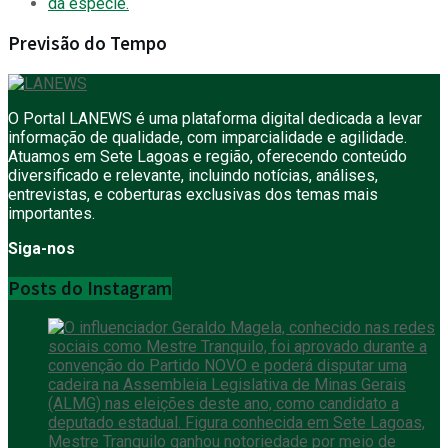
Previsão do Tempo
O Portal LANEWS é uma plataforma digital dedicada a levar
informação de qualidade, com imparcialidade e agilidade.
Atuamos em Sete Lagoas e região, oferecendo conteúdo
diversificado e relevante, incluindo notícias, análises,
entrevistas, e coberturas exclusivas dos temas mais
importantes.
Siga-nos
Posts do Instagram