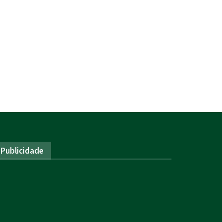
Publicidade