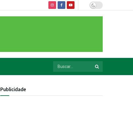
Publicidade