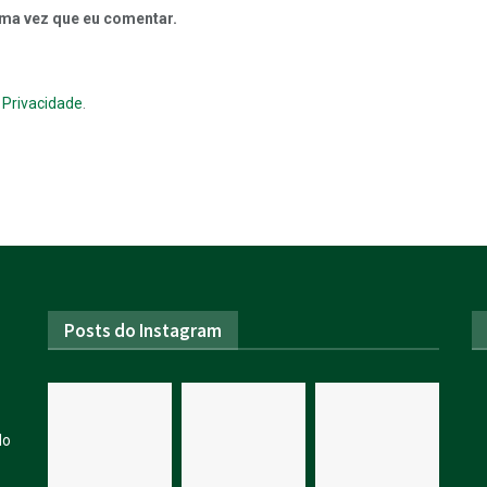
ma vez que eu comentar.
e Privacidade
.
Posts do Instagram
do