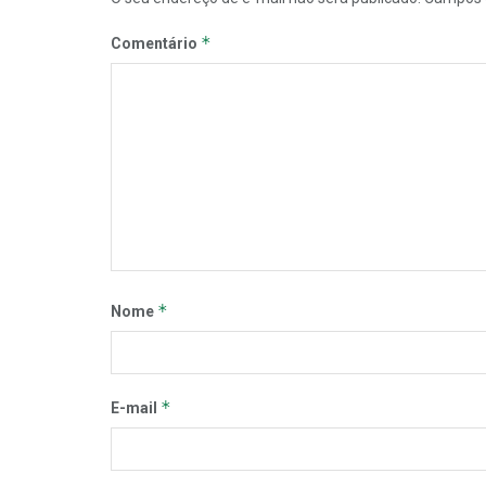
*
Comentário
*
Nome
*
E-mail