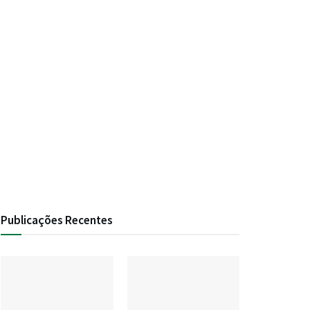
Publicações Recentes