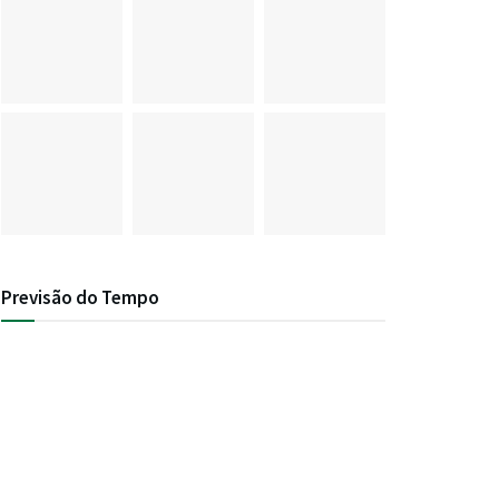
Previsão do Tempo