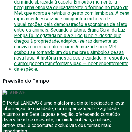
Previsão do Tempo
O Portal LANEWS é uma plataforma digital dedicada a levar
informação de qualidade, com imparcialidade e agilidade.
Atuamos em Sete Lagoas e região, oferecendo conteúdo
diversificado e relevante, incluindo notícias, análises,
entrevistas, e coberturas exclusivas dos temas mais
importantes.