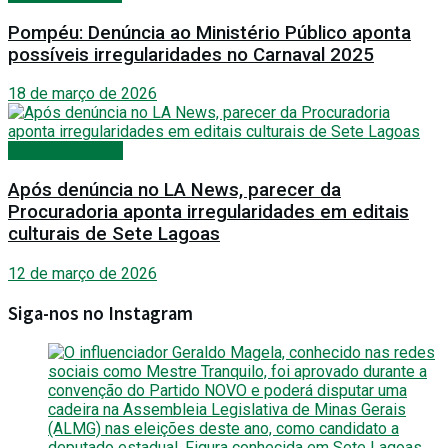
Pompéu: Denúncia ao Ministério Público aponta
possíveis irregularidades no Carnaval 2025
18 de março de 2026
Últimas Notícias
Após denúncia no LA News, parecer da
Procuradoria aponta irregularidades em editais
culturais de Sete Lagoas
12 de março de 2026
Siga-nos no Instagram