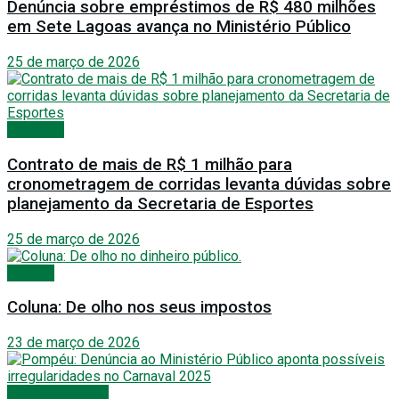
Denúncia sobre empréstimos de R$ 480 milhões
em Sete Lagoas avança no Ministério Público
25 de março de 2026
Esportes
Contrato de mais de R$ 1 milhão para
cronometragem de corridas levanta dúvidas sobre
planejamento da Secretaria de Esportes
25 de março de 2026
Política
Coluna: De olho nos seus impostos
23 de março de 2026
Festas e Shows