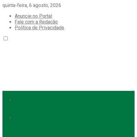
quinta-feira, 6 agosto, 2026
Anuncie no Portal
Fale com a Redação
Política de Privacidade
Últimas Notícias
TODAS