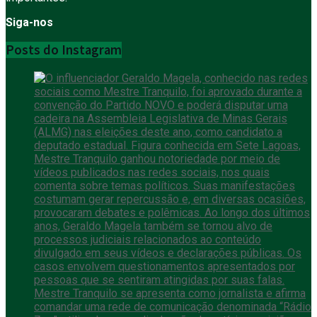
Siga-nos
Posts do Instagram