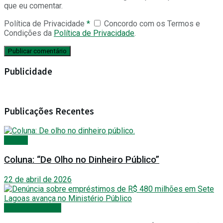
que eu comentar.
Política de Privacidade
*
Concordo com os Termos e
Condições da
Política de Privacidade
.
Publicidade
Publicações Recentes
Polícia
Coluna: “De Olho no Dinheiro Público”
22 de abril de 2026
Últimas Notícias