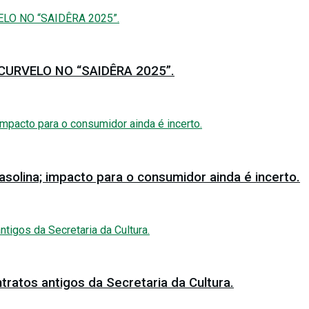
URVELO NO “SAIDÊRA 2025”.
solina; impacto para o consumidor ainda é incerto.
tratos antigos da Secretaria da Cultura.