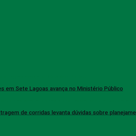
s em Sete Lagoas avança no Ministério Público
tragem de corridas levanta dúvidas sobre planejame