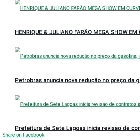
HENRIQUE & JULIANO FARÃO MEGA SHOW EM C
Petrobras anuncia nova redução no preço da ga
Prefeitura de Sete Lagoas inicia revisao de con
Share on Facebook