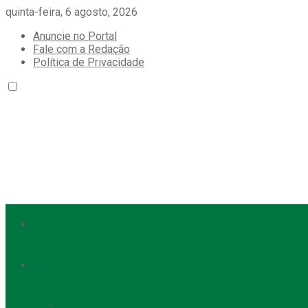
quinta-feira, 6 agosto, 2026
Anuncie no Portal
Fale com a Redação
Política de Privacidade
Últimas Notícias
TODAS