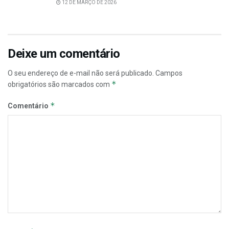
12 DE MARÇO DE 2026
Deixe um comentário
O seu endereço de e-mail não será publicado.
Campos
*
obrigatórios são marcados com
*
Comentário