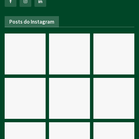
Posts do Instagram