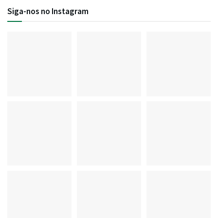
Siga-nos no Instagram