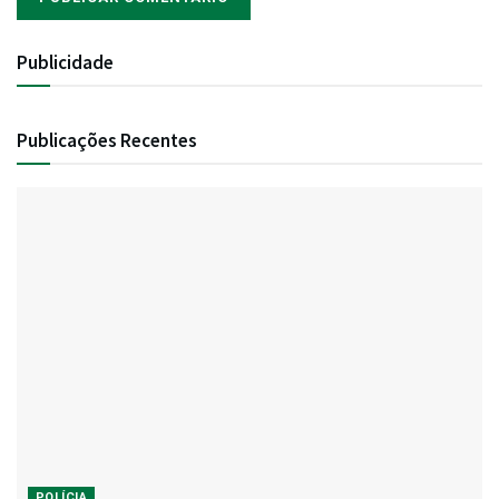
Publicidade
Publicações Recentes
POLÍCIA