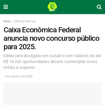
Início
Últimas Notícias
Caixa Econômica Federal
anuncia novo concurso público
para 2025.
Edital será divulgado em outubro com salários de até
R$ 16 mil; oportunidades devem contemplar níveis
médio e superior.
1 de outubro de 2025