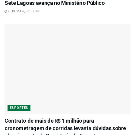
Sete Lagoas avança no Ministério Público
25 DE MARÇO DE 2026
ESPORTES
Contrato de mais de R$ 1 milhão para
cronometragem de corridas levanta dúvidas sobre