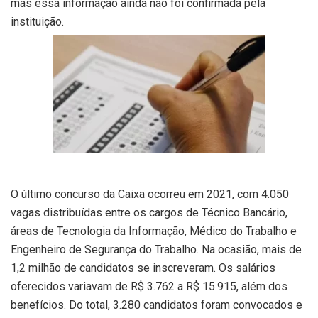
mas essa informação ainda não foi confirmada pela
instituição.
O último concurso da Caixa ocorreu em 2021, com 4.050
vagas distribuídas entre os cargos de Técnico Bancário,
áreas de Tecnologia da Informação, Médico do Trabalho e
Engenheiro de Segurança do Trabalho. Na ocasião, mais de
1,2 milhão de candidatos se inscreveram. Os salários
oferecidos variavam de R$ 3.762 a R$ 15.915, além dos
benefícios. Do total, 3.280 candidatos foram convocados e