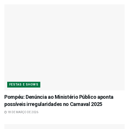
FESTAS E SHOWS
Pompéu: Denúncia ao Ministério Público aponta
possíveis irregularidades no Carnaval 2025
18 DE MARÇO DE 2026