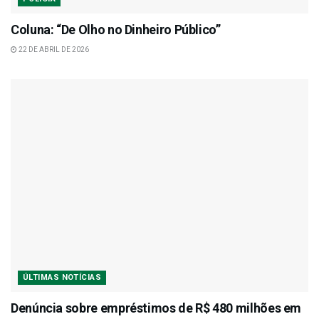
Coluna: “De Olho no Dinheiro Público”
22 DE ABRIL DE 2026
ÚLTIMAS NOTÍCIAS
Denúncia sobre empréstimos de R$ 480 milhões em