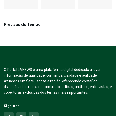
Previsão do Tempo
O Portal LANEWS é uma plataforma digital dedicada a levar
informação de qualidade, com imparcialidade e agilidade.
Atuamos em Sete Lagoas e região, oferecendo conteúdo
diversificado e relevante, incluindo notícias, análises, entrevistas, e
coberturas exclusivas dos temas mais importantes.
Siga-nos