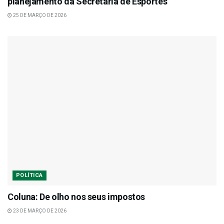
planejamento da Secretaria de Esportes
25 DE MARÇO DE 2026
POLÍTICA
Coluna: De olho nos seus impostos
23 DE MARÇO DE 2026