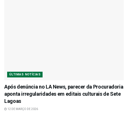
ÚLTIMAS NOTÍCIAS
Após denúncia no LA News, parecer da Procuradoria
aponta irregularidades em editais culturais de Sete
Lagoas
12 DE MARÇO DE 2026