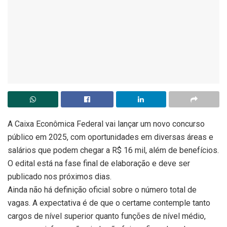
A Caixa Econômica Federal vai lançar um novo concurso
público em 2025, com oportunidades em diversas áreas e
salários que podem chegar a R$ 16 mil, além de benefícios.
O edital está na fase final de elaboração e deve ser
publicado nos próximos dias.
Ainda não há definição oficial sobre o número total de
vagas. A expectativa é de que o certame contemple tanto
cargos de nível superior quanto funções de nível médio,