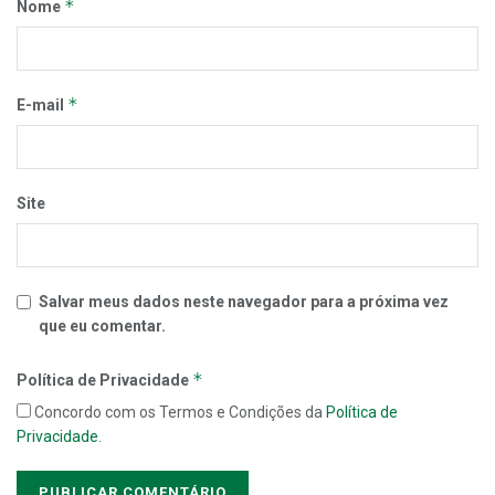
*
Nome
*
E-mail
Site
Salvar meus dados neste navegador para a próxima vez
que eu comentar.
*
Política de Privacidade
Concordo com os Termos e Condições da
Política de
Privacidade
.