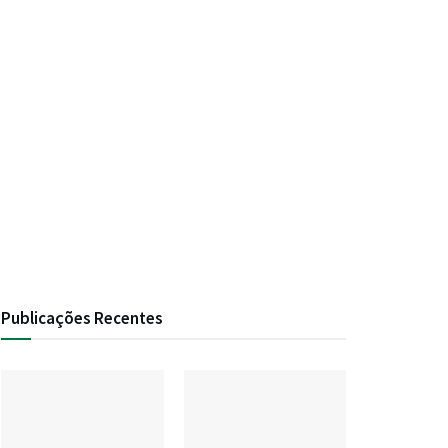
Publicações Recentes