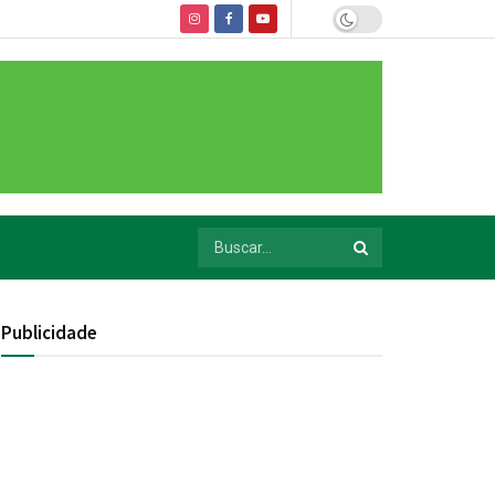
Publicidade