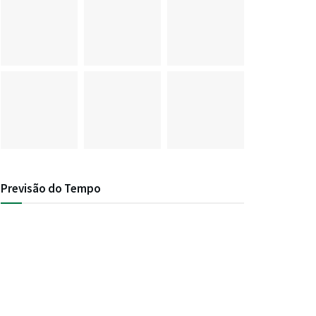
Previsão do Tempo